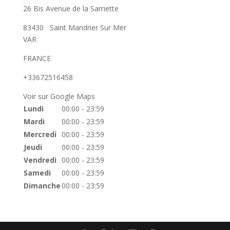
26 Bis Avenue de la Sarriette
83430
Saint Mandrier Sur Mer
VAR
FRANCE
+33672516458
Voir sur Google Maps
Lundi
00:00 - 23:59
Mardi
00:00 - 23:59
Mercredi
00:00 - 23:59
Jeudi
00:00 - 23:59
Vendredi
00:00 - 23:59
Samedi
00:00 - 23:59
Dimanche
00:00 - 23:59