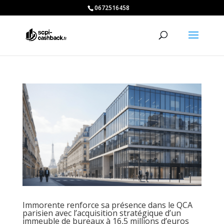
0672516458
Immorente renforce sa présence dans le QCA
parisien avec l’acquisition stratégique d’un
immeuble de bureaux à 16,5 millions d’euros