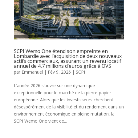
SCPI Wemo One étend son empreinte en
Lombardie avec l’acquisition de deux nouveaux
actifs commerciaux, assurant un revenu locatif
annuel de 4,7 millions d’euros grâce à OVS
par
Emmanuel
|
Fév 9, 2026
|
SCPI
L’année 2026 s’ouvre sur une dynamique
exceptionnelle pour le marché de la pierre-papier
européenne. Alors que les investisseurs cherchent
désespérément de la visibilité et du rendement dans un
environnement économique en pleine mutation, la
SCPI Wemo One vient de...