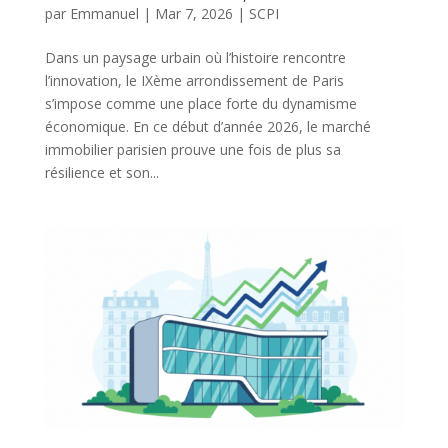
par
Emmanuel
|
Mar 7, 2026
|
SCPI
Dans un paysage urbain où l’histoire rencontre
l’innovation, le IXème arrondissement de Paris
s’impose comme une place forte du dynamisme
économique. En ce début d’année 2026, le marché
immobilier parisien prouve une fois de plus sa
résilience et son...