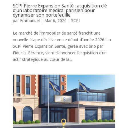
SCPI Pierre Expansion Santé : acquisition clé
d’un laboratoire médical parisien pour
dynamiser son portefeuille
par
Emmanuel
|
Mar 6, 2026
|
SCPI
Le marché de l’immobilier de santé franchit une
nouvelle étape décisive en ce début d’année 2026. La
SCPI Pierre Expansion Santé, gérée avec brio par
Fiducial Gérance, vient d’annoncer l’acquisition d’un
actif stratégique au cœur de la...