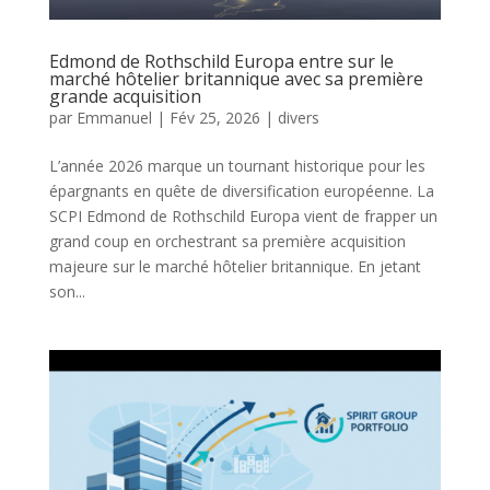
Edmond de Rothschild Europa entre sur le
marché hôtelier britannique avec sa première
grande acquisition
par
Emmanuel
|
Fév 25, 2026
|
divers
L’année 2026 marque un tournant historique pour les
épargnants en quête de diversification européenne. La
SCPI Edmond de Rothschild Europa vient de frapper un
grand coup en orchestrant sa première acquisition
majeure sur le marché hôtelier britannique. En jetant
son...