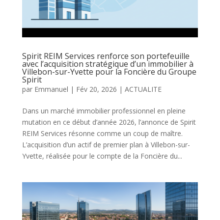
Spirit REIM Services renforce son portefeuille
avec l’acquisition stratégique d’un immobilier à
Villebon-sur-Yvette pour la Foncière du Groupe
Spirit
par
Emmanuel
|
Fév 20, 2026
|
ACTUALITE
Dans un marché immobilier professionnel en pleine
mutation en ce début d’année 2026, l’annonce de Spirit
REIM Services résonne comme un coup de maître.
L’acquisition d’un actif de premier plan à Villebon-sur-
Yvette, réalisée pour le compte de la Foncière du...