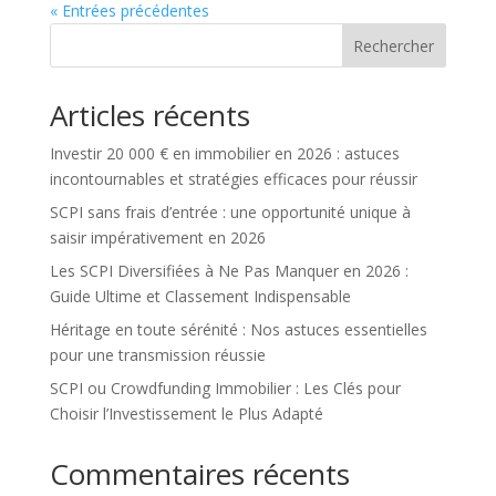
« Entrées précédentes
Rechercher
Articles récents
Investir 20 000 € en immobilier en 2026 : astuces
incontournables et stratégies efficaces pour réussir
SCPI sans frais d’entrée : une opportunité unique à
saisir impérativement en 2026
Les SCPI Diversifiées à Ne Pas Manquer en 2026 :
Guide Ultime et Classement Indispensable
Héritage en toute sérénité : Nos astuces essentielles
pour une transmission réussie
SCPI ou Crowdfunding Immobilier : Les Clés pour
Choisir l’Investissement le Plus Adapté
Commentaires récents