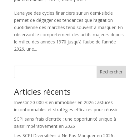
L’analyse des cycles financiers sur un demi-siècle
permet de dégager des tendances que l’agitation
quotidienne des marchés tend souvent à masquer. En
observant le comportement des actifs majeurs depuis
le milieu des années 1970 jusqu’à l’aube de l’année
2026, une...
Rechercher
Articles récents
Investir 20 000 € en immobilier en 2026 : astuces
incontournables et stratégies efficaces pour réussir
SCPI sans frais d’entrée : une opportunité unique à
saisir impérativement en 2026
Les SCPI Diversifiées à Ne Pas Manquer en 2026 :