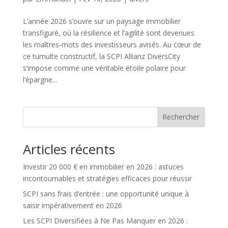
L’année 2026 s’ouvre sur un paysage immobilier
transfiguré, où la résilience et l’agilité sont devenues
les maîtres-mots des investisseurs avisés. Au cœur de
ce tumulte constructif, la SCPI Allianz DiversCity
s’impose comme une véritable étoile polaire pour
l’épargne...
Rechercher
Articles récents
Investir 20 000 € en immobilier en 2026 : astuces
incontournables et stratégies efficaces pour réussir
SCPI sans frais d’entrée : une opportunité unique à
saisir impérativement en 2026
Les SCPI Diversifiées à Ne Pas Manquer en 2026 :