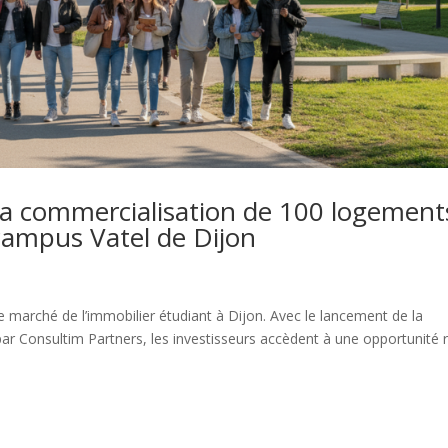
la commercialisation de 100 logement
campus Vatel de Dijon
marché de l’immobilier étudiant à Dijon. Avec le lancement de la
r Consultim Partners, les investisseurs accèdent à une opportunité 