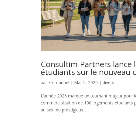
Consultim Partners lance 
étudiants sur le nouveau 
par
Emmanuel
|
Mar 5, 2026
|
divers
L’année 2026 marque un tournant majeur pour le 
commercialisation de 100 logements étudiants pa
au sein du prestigieux...