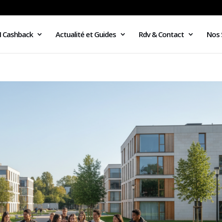
I Cashback
Actualité et Guides
Rdv & Contact
Nos 