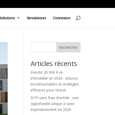
Solutions
Simulateurs
Connexion
Rechercher
Articles récents
Investir 20 000 € en
immobilier en 2026 : astuces
incontournables et stratégies
efficaces pour réussir
SCPI sans frais d’entrée : une
opportunité unique à saisir
impérativement en 2026