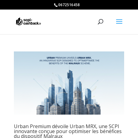
0672516458
Urban Premium dévoile Urban MRX, une SCPI
innovante conçue pour optimiser les bénéfices
du dispositif Malraux