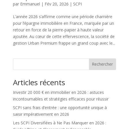
par
Emmanuel
|
Fév 20, 2026
|
SCPI
L’année 2026 s’affirme comme une période charnière
pour l’épargne immobilière en France, marquée par un
retour en force de la pierre-papier à haute valeur
ajoutée. Au cœur de cette effervescence, la société de
gestion Urban Premium frappe un grand coup avec le...
Rechercher
Articles récents
Investir 20 000 € en immobilier en 2026 : astuces
incontournables et stratégies efficaces pour réussir
SCPI sans frais d’entrée : une opportunité unique à
saisir impérativement en 2026
Les SCPI Diversifiées à Ne Pas Manquer en 2026 :