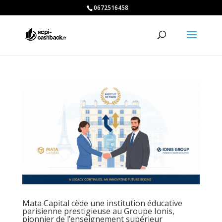
0672516458
Mata Capital cède une institution éducative
parisienne prestigieuse au Groupe Ionis,
pionnier de l’enseignement supérieur