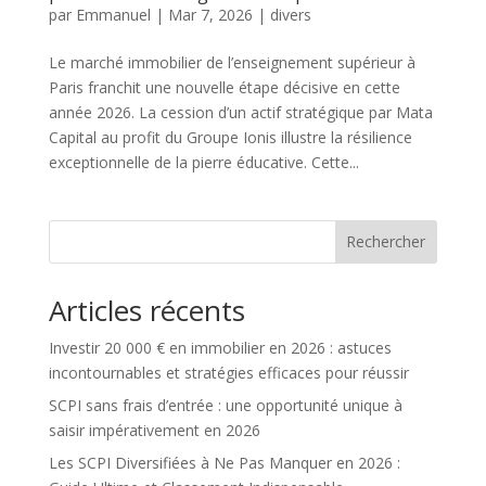
par
Emmanuel
|
Mar 7, 2026
|
divers
Le marché immobilier de l’enseignement supérieur à
Paris franchit une nouvelle étape décisive en cette
année 2026. La cession d’un actif stratégique par Mata
Capital au profit du Groupe Ionis illustre la résilience
exceptionnelle de la pierre éducative. Cette...
Rechercher
Articles récents
Investir 20 000 € en immobilier en 2026 : astuces
incontournables et stratégies efficaces pour réussir
SCPI sans frais d’entrée : une opportunité unique à
saisir impérativement en 2026
Les SCPI Diversifiées à Ne Pas Manquer en 2026 :