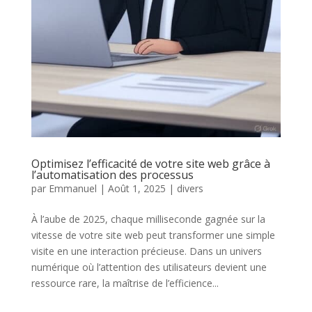
Optimisez l’efficacité de votre site web grâce à
l’automatisation des processus
par
Emmanuel
|
Août 1, 2025
|
divers
À l’aube de 2025, chaque milliseconde gagnée sur la
vitesse de votre site web peut transformer une simple
visite en une interaction précieuse. Dans un univers
numérique où l’attention des utilisateurs devient une
ressource rare, la maîtrise de l’efficience...