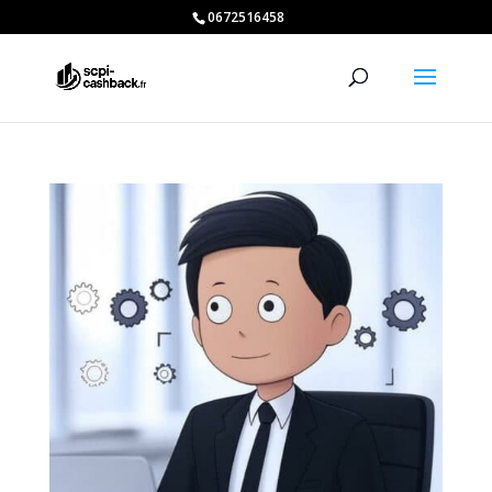
0672516458