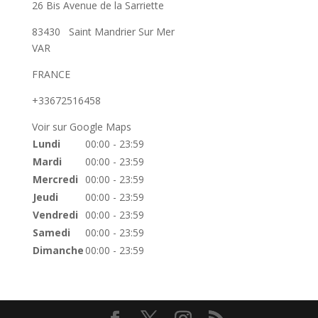
26 Bis Avenue de la Sarriette
83430
Saint Mandrier Sur Mer
VAR
FRANCE
+33672516458
Voir sur Google Maps
Lundi
00:00 - 23:59
Mardi
00:00 - 23:59
Mercredi
00:00 - 23:59
Jeudi
00:00 - 23:59
Vendredi
00:00 - 23:59
Samedi
00:00 - 23:59
Dimanche
00:00 - 23:59