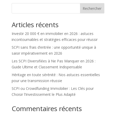
Rechercher
Articles récents
Investir 20 000 € en immobilier en 2026 : astuces
incontournables et stratégies efficaces pour réussir
SCPI sans frais d’entrée : une opportunité unique à
saisir impérativement en 2026
Les SCPI Diversifiées à Ne Pas Manquer en 2026 :
Guide Ultime et Classement Indispensable
Héritage en toute sérénité : Nos astuces essentielles
pour une transmission réussie
SCPI ou Crowdfunding Immobilier : Les Clés pour
Choisir l’Investissement le Plus Adapté
Commentaires récents