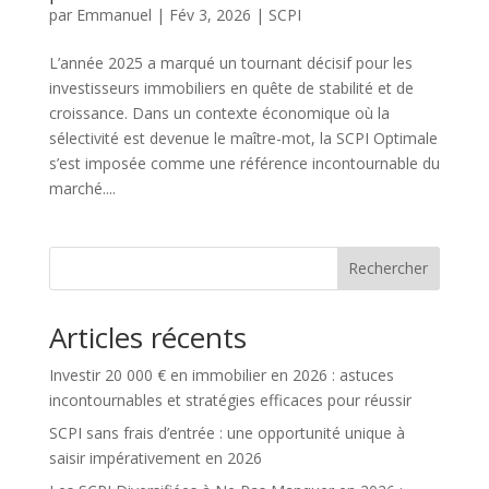
par
Emmanuel
|
Fév 3, 2026
|
SCPI
L’année 2025 a marqué un tournant décisif pour les
investisseurs immobiliers en quête de stabilité et de
croissance. Dans un contexte économique où la
sélectivité est devenue le maître-mot, la SCPI Optimale
s’est imposée comme une référence incontournable du
marché....
Rechercher
Articles récents
Investir 20 000 € en immobilier en 2026 : astuces
incontournables et stratégies efficaces pour réussir
SCPI sans frais d’entrée : une opportunité unique à
saisir impérativement en 2026