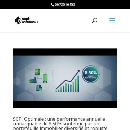
0672516458
SCPI Optimale : une performance annuelle
remarquable de 8,50% soutenue par un
portefeuille immobilier diversifié et robuste