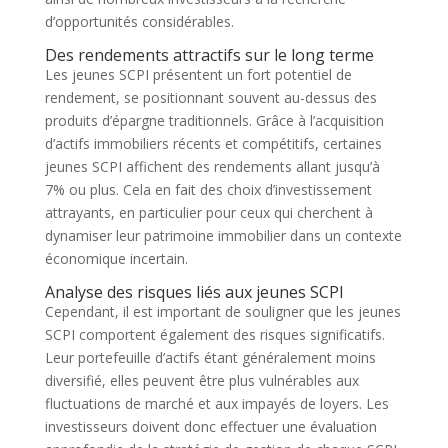
d’opportunités considérables.
Des rendements attractifs sur le long terme
Les jeunes SCPI présentent un fort potentiel de
rendement, se positionnant souvent au-dessus des
produits d’épargne traditionnels. Grâce à l’acquisition
d’actifs immobiliers récents et compétitifs, certaines
jeunes SCPI affichent des rendements allant jusqu’à
7% ou plus. Cela en fait des choix d’investissement
attrayants, en particulier pour ceux qui cherchent à
dynamiser leur patrimoine immobilier dans un contexte
économique incertain.
Analyse des risques liés aux jeunes SCPI
Cependant, il est important de souligner que les jeunes
SCPI comportent également des risques significatifs.
Leur portefeuille d’actifs étant généralement moins
diversifié, elles peuvent être plus vulnérables aux
fluctuations de marché et aux impayés de loyers. Les
investisseurs doivent donc effectuer une évaluation