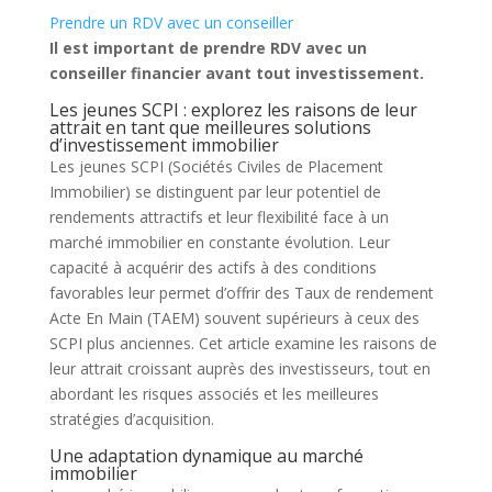
Prendre un RDV avec un conseiller
Il est important de prendre RDV avec un
conseiller financier avant tout investissement.
Les jeunes SCPI : explorez les raisons de leur
attrait en tant que meilleures solutions
d’investissement immobilier
Les jeunes SCPI (Sociétés Civiles de Placement
Immobilier) se distinguent par leur potentiel de
rendements attractifs et leur flexibilité face à un
marché immobilier en constante évolution. Leur
capacité à acquérir des actifs à des conditions
favorables leur permet d’offrir des Taux de rendement
Acte En Main (TAEM) souvent supérieurs à ceux des
SCPI plus anciennes. Cet article examine les raisons de
leur attrait croissant auprès des investisseurs, tout en
abordant les risques associés et les meilleures
stratégies d’acquisition.
Une adaptation dynamique au marché
immobilier