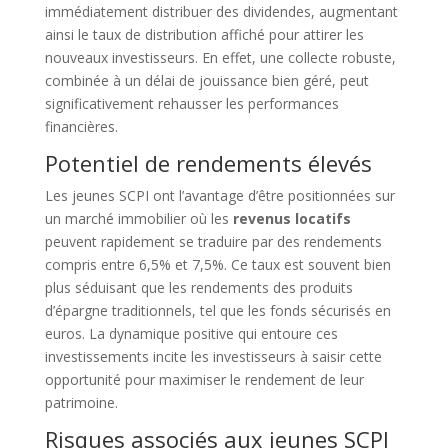
immédiatement distribuer des dividendes, augmentant
ainsi le taux de distribution affiché pour attirer les
nouveaux investisseurs. En effet, une collecte robuste,
combinée à un délai de jouissance bien géré, peut
significativement rehausser les performances
financières.
Potentiel de rendements élevés
Les jeunes SCPI ont l’avantage d’être positionnées sur
un marché immobilier où les
revenus locatifs
peuvent rapidement se traduire par des rendements
compris entre 6,5% et 7,5%. Ce taux est souvent bien
plus séduisant que les rendements des produits
d’épargne traditionnels, tel que les fonds sécurisés en
euros. La dynamique positive qui entoure ces
investissements incite les investisseurs à saisir cette
opportunité pour maximiser le rendement de leur
patrimoine.
Risques associés aux jeunes SCPI