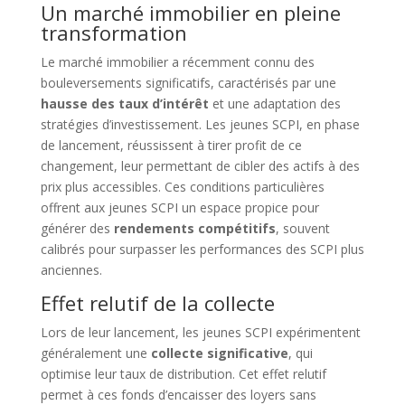
Un marché immobilier en pleine
transformation
Le marché immobilier a récemment connu des
bouleversements significatifs, caractérisés par une
hausse des taux d’intérêt
et une adaptation des
stratégies d’investissement. Les jeunes SCPI, en phase
de lancement, réussissent à tirer profit de ce
changement, leur permettant de cibler des actifs à des
prix plus accessibles. Ces conditions particulières
offrent aux jeunes SCPI un espace propice pour
générer des
rendements compétitifs
, souvent
calibrés pour surpasser les performances des SCPI plus
anciennes.
Effet relutif de la collecte
Lors de leur lancement, les jeunes SCPI expérimentent
généralement une
collecte significative
, qui
optimise leur taux de distribution. Cet effet relutif
permet à ces fonds d’encaisser des loyers sans