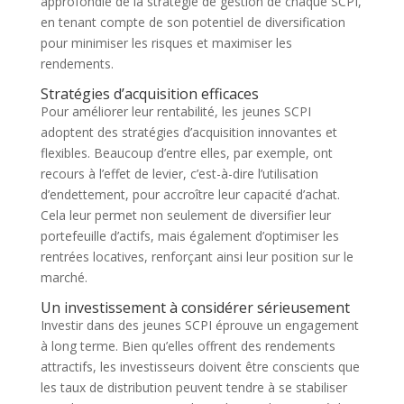
approfondie de la stratégie de gestion de chaque SCPI,
en tenant compte de son potentiel de diversification
pour minimiser les risques et maximiser les
rendements.
Stratégies d’acquisition efficaces
Pour améliorer leur rentabilité, les jeunes SCPI
adoptent des stratégies d’acquisition innovantes et
flexibles. Beaucoup d’entre elles, par exemple, ont
recours à l’effet de levier, c’est-à-dire l’utilisation
d’endettement, pour accroître leur capacité d’achat.
Cela leur permet non seulement de diversifier leur
portefeuille d’actifs, mais également d’optimiser les
rentrées locatives, renforçant ainsi leur position sur le
marché.
Un investissement à considérer sérieusement
Investir dans des jeunes SCPI éprouve un engagement
à long terme. Bien qu’elles offrent des rendements
attractifs, les investisseurs doivent être conscients que
les taux de distribution peuvent tendre à se stabiliser