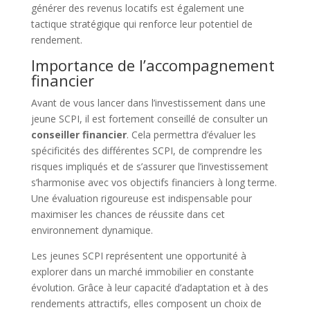
générer des revenus locatifs est également une
tactique stratégique qui renforce leur potentiel de
rendement.
Importance de l’accompagnement
financier
Avant de vous lancer dans l’investissement dans une
jeune SCPI, il est fortement conseillé de consulter un
conseiller financier
. Cela permettra d’évaluer les
spécificités des différentes SCPI, de comprendre les
risques impliqués et de s’assurer que l’investissement
s’harmonise avec vos objectifs financiers à long terme.
Une évaluation rigoureuse est indispensable pour
maximiser les chances de réussite dans cet
environnement dynamique.
Les jeunes SCPI représentent une opportunité à
explorer dans un marché immobilier en constante
évolution. Grâce à leur capacité d’adaptation et à des
rendements attractifs, elles composent un choix de