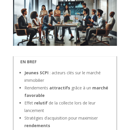
EN BREF
Jeunes SCPI
: acteurs clés sur le marché
immobilier
Rendements
attractifs
grâce à un
marché
favorable
Effet
relutif
de la collecte lors de leur
lancement
Stratégies d’acquisition pour maximiser
rendements