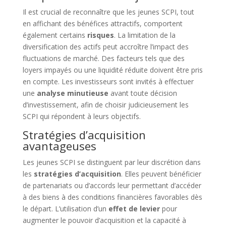
Il est crucial de reconnaître que les jeunes SCPI, tout
en affichant des bénéfices attractifs, comportent
également certains
risques
. La limitation de la
diversification des actifs peut accroître l’impact des
fluctuations de marché. Des facteurs tels que des
loyers impayés ou une liquidité réduite doivent être pris
en compte. Les investisseurs sont invités à effectuer
une
analyse minutieuse
avant toute décision
d’investissement, afin de choisir judicieusement les
SCPI qui répondent à leurs objectifs.
Stratégies d’acquisition
avantageuses
Les jeunes SCPI se distinguent par leur discrétion dans
les
stratégies d’acquisition
. Elles peuvent bénéficier
de partenariats ou d’accords leur permettant d’accéder
à des biens à des conditions financières favorables dès
le départ. L’utilisation d’un
effet de levier
pour
augmenter le pouvoir d’acquisition et la capacité à