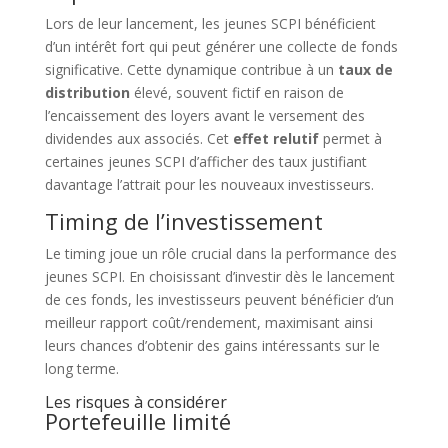
Lors de leur lancement, les jeunes SCPI bénéficient
d’un intérêt fort qui peut générer une collecte de fonds
significative. Cette dynamique contribue à un
taux de
distribution
élevé, souvent fictif en raison de
l’encaissement des loyers avant le versement des
dividendes aux associés. Cet
effet relutif
permet à
certaines jeunes SCPI d’afficher des taux justifiant
davantage l’attrait pour les nouveaux investisseurs.
Timing de l’investissement
Le timing joue un rôle crucial dans la performance des
jeunes SCPI. En choisissant d’investir dès le lancement
de ces fonds, les investisseurs peuvent bénéficier d’un
meilleur rapport coût/rendement, maximisant ainsi
leurs chances d’obtenir des gains intéressants sur le
long terme.
Les risques à considérer
Portefeuille limité