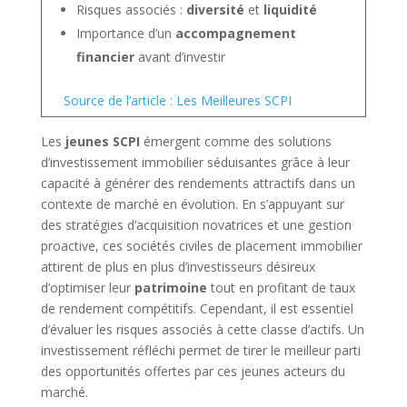
Risques associés :
diversité
et
liquidité
Importance d’un
accompagnement
financier
avant d’investir
Source de l’article : Les Meilleures SCPI
Les
jeunes SCPI
émergent comme des solutions
d’investissement immobilier séduisantes grâce à leur
capacité à générer des rendements attractifs dans un
contexte de marché en évolution. En s’appuyant sur
des stratégies d’acquisition novatrices et une gestion
proactive, ces sociétés civiles de placement immobilier
attirent de plus en plus d’investisseurs désireux
d’optimiser leur
patrimoine
tout en profitant de taux
de rendement compétitifs. Cependant, il est essentiel
d’évaluer les risques associés à cette classe d’actifs. Un
investissement réfléchi permet de tirer le meilleur parti
des opportunités offertes par ces jeunes acteurs du
marché.