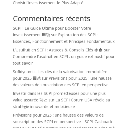
Choisir l’Investissement le Plus Adapté
Commentaires récents
SCPI : Le Guide Ultime pour Booster Votre
Investissement 🏢🚀
sur
Exploration des SCPI :
Essences, Fonctionnement et Principes Fondamentaux
L’Usufruit en SCPI : Astuces & Conseils Clés 🍇🏠
sur
Comprendre l’usufruit en SCPI : un guide exhaustif pour
tout savoir
Sofidynamic : les clés de la valorisation immobilière
pour 2025 🏢💰
sur
Prévisions pour 2025 : une hausse
des valeurs de souscription des SCPI en perspective
Investir dans les SCPI prometteuses pour une plus-
value assurée 🚀📈
sur
La SCPI Corum USA révèle sa
stratégie innovante et ambitieuse
Prévisions pour 2025 : une hausse des valeurs de
souscription des SCPI en perspective - SCPI-Cashback