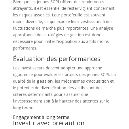
Bien que les jeunes SCPI offrent des rendements
attrayants, il est essentiel de rester vigilant concernant
les risques associés. Leur portefeuille est souvent
moins diversifié, ce qui expose les investisseurs à des
fluctuations de marché plus importantes. Une analyse
approfondie des stratégies de gestion est donc
nécessaire pour limiter l’exposition aux actifs moins
performants.
Évaluation des performances
Les investisseurs doivent adopter une approche
rigoureuse pour évaluer les projets des jeunes SCPI. La
qualité de la
gestion
, les mécanismes d’acquisition et
le potentiel de diversification des actifs sont des
critères déterminants pour s’assurer que
l’investissement soit à la hauteur des attentes sur le
long terme.
Engagement à long terme
Investir avec précaution