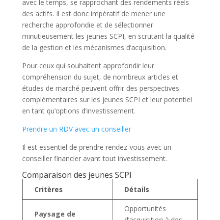
avec le temps, se rapprochant des rendements réels
des actifs. Il est donc impératif de mener une
recherche approfondie et de sélectionner
minutieusement les jeunes SCPI, en scrutant la qualité
de la gestion et les mécanismes d’acquisition.
Pour ceux qui souhaitent approfondir leur
compréhension du sujet, de nombreux articles et
études de marché peuvent offrir des perspectives
complémentaires sur les jeunes SCPI et leur potentiel
en tant qu’options d’investissement.
Prendre un RDV avec un conseiller
Il est essentiel de prendre rendez-vous avec un
conseiller financier avant tout investissement.
Comparaison des jeunes SCPI
Critères
Détails
Opportunités
Paysage de
d’acquisition à des