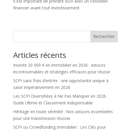
Il est important de prendre RDV avec un conseiller
financier avant tout investissement.
Rechercher
Articles récents
Investir 20 000 € en immobilier en 2026 : astuces
incontournables et stratégies efficaces pour réussir
SCPI sans frais d’entrée : une opportunité unique à
saisir impérativement en 2026
Les SCPI Diversifiées à Ne Pas Manquer en 2026 :
Guide Ultime et Classement Indispensable
Héritage en toute sérénité : Nos astuces essentielles
pour une transmission réussie
SCPI ou Crowdfunding Immobilier : Les Clés pour