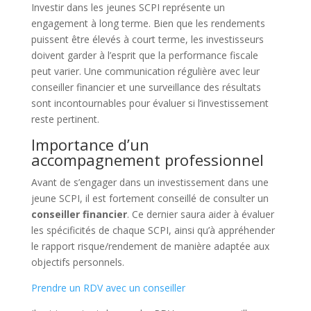
Investir dans les jeunes SCPI représente un
engagement à long terme. Bien que les rendements
puissent être élevés à court terme, les investisseurs
doivent garder à l’esprit que la performance fiscale
peut varier. Une communication régulière avec leur
conseiller financier et une surveillance des résultats
sont incontournables pour évaluer si l’investissement
reste pertinent.
Importance d’un
accompagnement professionnel
Avant de s’engager dans un investissement dans une
jeune SCPI, il est fortement conseillé de consulter un
conseiller financier
. Ce dernier saura aider à évaluer
les spécificités de chaque SCPI, ainsi qu’à appréhender
le rapport risque/rendement de manière adaptée aux
objectifs personnels.
Prendre un RDV avec un conseiller