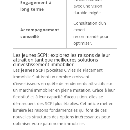
Engagement à
avec une vision
long terme
durable exigée.
Consultation d’un
Accompagnement
expert
conseillé
recommandé pour
optimiser.
Les jeunes SCPI : explorez les raisons de leur
attrait en tant que meilleures solutions
d’investissement immobilier
Les
jeunes SCPI
(Sociétés Civiles de Placement
Immobilier) attirent un nombre croissant
d’investisseurs en quête de rendements attractifs sur
un marché immobilier en pleine mutation. Grâce à leur
flexibilité et à leur capacité d’acquisition, elles se
démarquent des SCPI plus établies. Cet article met en
lumière les raisons fondamentales qui font de ces
nouvelles structures des options intéressantes pour
optimiser votre patrimoine immobilier.