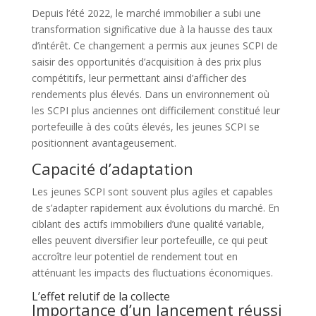
Depuis l’été 2022, le marché immobilier a subi une
transformation significative due à la hausse des taux
d’intérêt. Ce changement a permis aux jeunes SCPI de
saisir des opportunités d’acquisition à des prix plus
compétitifs, leur permettant ainsi d’afficher des
rendements plus élevés. Dans un environnement où
les SCPI plus anciennes ont difficilement constitué leur
portefeuille à des coûts élevés, les jeunes SCPI se
positionnent avantageusement.
Capacité d’adaptation
Les jeunes SCPI sont souvent plus agiles et capables
de s’adapter rapidement aux évolutions du marché. En
ciblant des actifs immobiliers d’une qualité variable,
elles peuvent diversifier leur portefeuille, ce qui peut
accroître leur potentiel de rendement tout en
atténuant les impacts des fluctuations économiques.
L’effet relutif de la collecte
Importance d’un lancement réussi