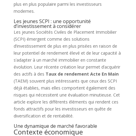
plus en plus populaire parmi les investisseurs
modernes.
Les jeunes SCPI : une opportunité
d’investissement à considérer
Les jeunes Sociétés Civiles de Placement Immobilier
(SCPI) émergent comme des solutions
d’investissement de plus en plus prisées en raison de
leur potentiel de rendement élevé et de leur capacité à
s’adapter à un marché immobilier en constante
évolution. Leur récente création leur permet d’acquérir
des actifs à des
Taux de rendement Acte En Main
(TAEM) souvent plus intéressants que ceux des SCPI
déjà établies, mais elles comportent également des
risques qui nécessitent une évaluation minutieuse. Cet
article explore les différents éléments qui rendent ces
fonds attractifs pour les investisseurs en quête de
diversification et de rentabilité.
Une dynamique de marché favorable
Contexte économique