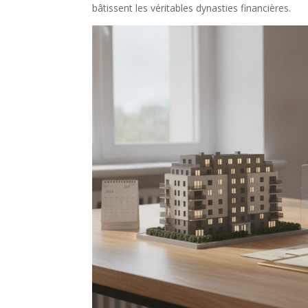
bâtissent les véritables dynasties financières.