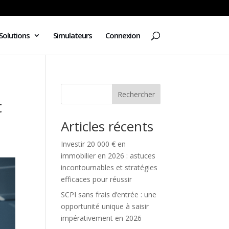
Solutions
Simulateurs
Connexion
Rechercher
t
Articles récents
Investir 20 000 € en
immobilier en 2026 : astuces
incontournables et stratégies
efficaces pour réussir
SCPI sans frais d’entrée : une
opportunité unique à saisir
impérativement en 2026