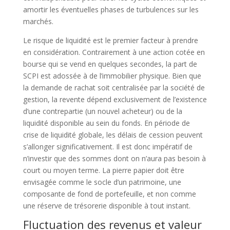
amortir les éventuelles phases de turbulences sur les
marchés.
Le risque de liquidité est le premier facteur à prendre
en considération. Contrairement à une action cotée en
bourse qui se vend en quelques secondes, la part de
SCPI est adossée à de l’immobilier physique. Bien que
la demande de rachat soit centralisée par la société de
gestion, la revente dépend exclusivement de l’existence
d’une contrepartie (un nouvel acheteur) ou de la
liquidité disponible au sein du fonds. En période de
crise de liquidité globale, les délais de cession peuvent
s’allonger significativement. Il est donc impératif de
n’investir que des sommes dont on n’aura pas besoin à
court ou moyen terme. La pierre papier doit être
envisagée comme le socle d’un patrimoine, une
composante de fond de portefeuille, et non comme
une réserve de trésorerie disponible à tout instant.
Fluctuation des revenus et valeur