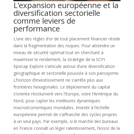
L’expansion européenne et la
diversification sectorielle
comme leviers de
performance
L’une des règles d’or de tout placement financier réside
dans la fragmentation des risques. Pour atteindre un
niveau de sécurité optimal tout en cherchant à
maximiser le rendement, la stratégie de la SCPI
Epsicap Explore s’articule autour d’une diversification
géographique et sectorielle poussée à son paroxysme.
L’horizon d’investissement ne s’arrête plus aux
frontières hexagonales. Le déploiement du capital
s’oriente résolument vers l’Europe, voire l’Amérique du
Nord, pour capter les meilleures dynamiques
macroéconomiques mondiales. Investir à l’échelle
européenne permet de s’affranchir des cycles propres
à un seul pays. Par exemple, si le marché des bureaux
en France connaît un léger ralentissement, l’essor de la