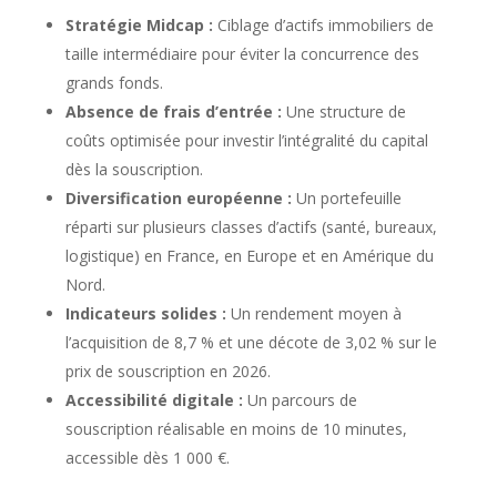
Stratégie Midcap :
Ciblage d’actifs immobiliers de
taille intermédiaire pour éviter la concurrence des
grands fonds.
Absence de frais d’entrée :
Une structure de
coûts optimisée pour investir l’intégralité du capital
dès la souscription.
Diversification européenne :
Un portefeuille
réparti sur plusieurs classes d’actifs (santé, bureaux,
logistique) en France, en Europe et en Amérique du
Nord.
Indicateurs solides :
Un rendement moyen à
l’acquisition de 8,7 % et une décote de 3,02 % sur le
prix de souscription en 2026.
Accessibilité digitale :
Un parcours de
souscription réalisable en moins de 10 minutes,
accessible dès 1 000 €.