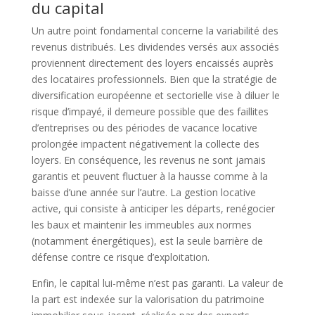
du capital
Un autre point fondamental concerne la variabilité des
revenus distribués. Les dividendes versés aux associés
proviennent directement des loyers encaissés auprès
des locataires professionnels. Bien que la stratégie de
diversification européenne et sectorielle vise à diluer le
risque d’impayé, il demeure possible que des faillites
d’entreprises ou des périodes de vacance locative
prolongée impactent négativement la collecte des
loyers. En conséquence, les revenus ne sont jamais
garantis et peuvent fluctuer à la hausse comme à la
baisse d’une année sur l’autre. La gestion locative
active, qui consiste à anticiper les départs, renégocier
les baux et maintenir les immeubles aux normes
(notamment énergétiques), est la seule barrière de
défense contre ce risque d’exploitation.
Enfin, le capital lui-même n’est pas garanti. La valeur de
la part est indexée sur la valorisation du patrimoine