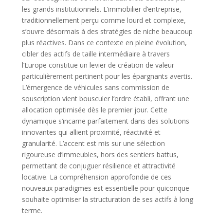
les grands institutionnels. L’immobilier d’entreprise,
traditionnellement perçu comme lourd et complexe,
s’ouvre désormais à des stratégies de niche beaucoup
plus réactives. Dans ce contexte en pleine évolution,
cibler des actifs de taille intermédiaire à travers
l’Europe constitue un levier de création de valeur
particulièrement pertinent pour les épargnants avertis.
L’émergence de véhicules sans commission de
souscription vient bousculer l’ordre établi, offrant une
allocation optimisée dès le premier jour. Cette
dynamique s’incarne parfaitement dans des solutions
innovantes qui allient proximité, réactivité et
granularité. L’accent est mis sur une sélection
rigoureuse d’immeubles, hors des sentiers battus,
permettant de conjuguer résilience et attractivité
locative. La compréhension approfondie de ces
nouveaux paradigmes est essentielle pour quiconque
souhaite optimiser la structuration de ses actifs à long
terme.