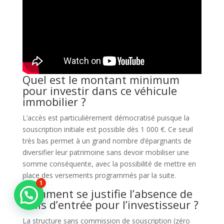
Quel est le montant minimum
pour investir dans ce véhicule
immobilier ?
L’accès est particulièrement démocratisé puisque la
souscription initiale est possible dès 1 000 €. Ce seuil
très bas permet à un grand nombre d’épargnants de
diversifier leur patrimoine sans devoir mobiliser une
somme conséquente, avec la possibilité de mettre en
place des versements programmés par la suite.
1
Comment se justifie l’absence de
frais d’entrée pour l’investisseur ?
La structure sans commission de souscription (zéro