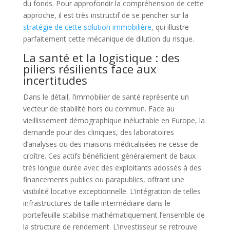
du fonds. Pour approfondir la compréhension de cette
approche, il est très instructif de se pencher sur la
stratégie de cette solution immobilière
, qui illustre
parfaitement cette mécanique de dilution du risque.
La santé et la logistique : des
piliers résilients face aux
incertitudes
Dans le détail, l’immobilier de santé représente un
vecteur de stabilité hors du commun. Face au
vieillissement démographique inéluctable en Europe, la
demande pour des cliniques, des laboratoires
d’analyses ou des maisons médicalisées ne cesse de
croître. Ces actifs bénéficient généralement de baux
très longue durée avec des exploitants adossés à des
financements publics ou parapublics, offrant une
visibilité locative exceptionnelle. L’intégration de telles
infrastructures de taille intermédiaire dans le
portefeuille stabilise mathématiquement l’ensemble de
la structure de rendement. L’investisseur se retrouve