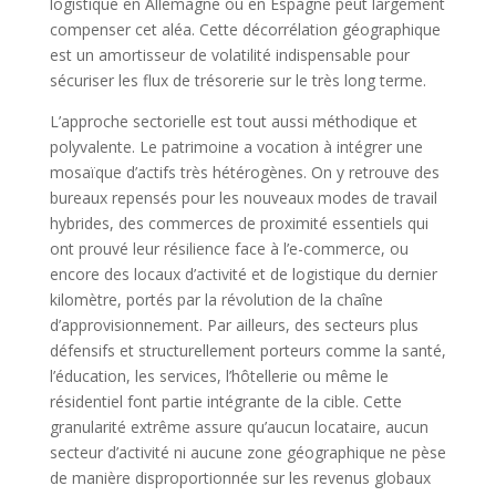
logistique en Allemagne ou en Espagne peut largement
compenser cet aléa. Cette décorrélation géographique
est un amortisseur de volatilité indispensable pour
sécuriser les flux de trésorerie sur le très long terme.
L’approche sectorielle est tout aussi méthodique et
polyvalente. Le patrimoine a vocation à intégrer une
mosaïque d’actifs très hétérogènes. On y retrouve des
bureaux repensés pour les nouveaux modes de travail
hybrides, des commerces de proximité essentiels qui
ont prouvé leur résilience face à l’e-commerce, ou
encore des locaux d’activité et de logistique du dernier
kilomètre, portés par la révolution de la chaîne
d’approvisionnement. Par ailleurs, des secteurs plus
défensifs et structurellement porteurs comme la santé,
l’éducation, les services, l’hôtellerie ou même le
résidentiel font partie intégrante de la cible. Cette
granularité extrême assure qu’aucun locataire, aucun
secteur d’activité ni aucune zone géographique ne pèse
de manière disproportionnée sur les revenus globaux