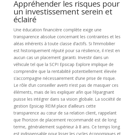
Appréhender les risques pour
un investissement serein et
éclairé
Une éducation financière complète exige une
transparence absolue concernant les contraintes et les
aléas inhérents à toute classe d’actifs. Si l’immobilier
est historiquement réputé pour sa résilience, il n’est en
aucun cas un placement garanti. Investir dans un
véhicule tel que la SCPI Epsicap Explore implique de
comprendre que la rentabilité potentiellement élevée
s’accompagne nécessairement d’une prise de risque.
Le rôle d’un conseiller averti n’est pas de masquer ces
éléments, mais de les expliquer afin que l’épargnant
puisse les intégrer dans sa vision globale. La société de
gestion Epsicap REIM place d’ailleurs cette
transparence au cœur de sa relation client, rappelant
que l’horizon de placement recommandé est de long
terme, généralement supérieur à 8 ans. Ce temps long
est indispensable pour lisser les cycles économiques et