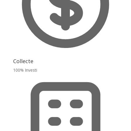
Collecte
100% Investi