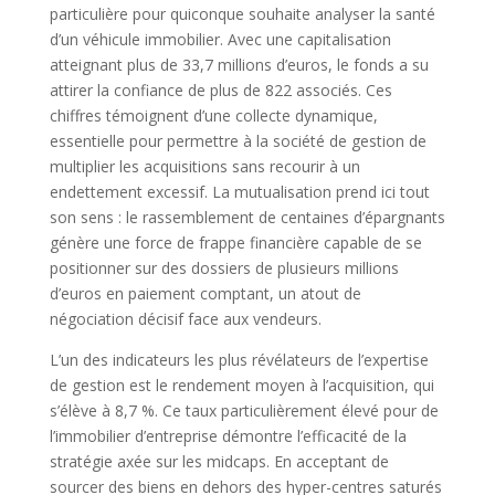
particulière pour quiconque souhaite analyser la santé
d’un véhicule immobilier. Avec une capitalisation
atteignant plus de 33,7 millions d’euros, le fonds a su
attirer la confiance de plus de 822 associés. Ces
chiffres témoignent d’une collecte dynamique,
essentielle pour permettre à la société de gestion de
multiplier les acquisitions sans recourir à un
endettement excessif. La mutualisation prend ici tout
son sens : le rassemblement de centaines d’épargnants
génère une force de frappe financière capable de se
positionner sur des dossiers de plusieurs millions
d’euros en paiement comptant, un atout de
négociation décisif face aux vendeurs.
L’un des indicateurs les plus révélateurs de l’expertise
de gestion est le rendement moyen à l’acquisition, qui
s’élève à 8,7 %. Ce taux particulièrement élevé pour de
l’immobilier d’entreprise démontre l’efficacité de la
stratégie axée sur les midcaps. En acceptant de
sourcer des biens en dehors des hyper-centres saturés