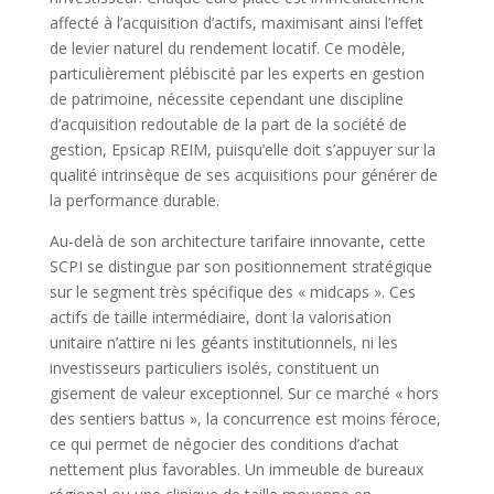
affecté à l’acquisition d’actifs, maximisant ainsi l’effet
de levier naturel du rendement locatif. Ce modèle,
particulièrement plébiscité par les experts en gestion
de patrimoine, nécessite cependant une discipline
d’acquisition redoutable de la part de la société de
gestion, Epsicap REIM, puisqu’elle doit s’appuyer sur la
qualité intrinsèque de ses acquisitions pour générer de
la performance durable.
Au-delà de son architecture tarifaire innovante, cette
SCPI se distingue par son positionnement stratégique
sur le segment très spécifique des « midcaps ». Ces
actifs de taille intermédiaire, dont la valorisation
unitaire n’attire ni les géants institutionnels, ni les
investisseurs particuliers isolés, constituent un
gisement de valeur exceptionnel. Sur ce marché « hors
des sentiers battus », la concurrence est moins féroce,
ce qui permet de négocier des conditions d’achat
nettement plus favorables. Un immeuble de bureaux