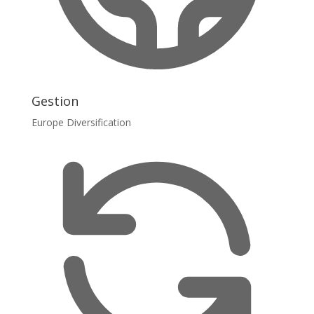
Gestion
Europe Diversification