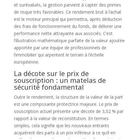
et surévalués, la gestion parvient à capter des primes
de risque très favorables. Ce rendement brut à l’achat
est le moteur principal qui permettra, après déduction
des frais de fonctionnement du fonds, de délivrer une
performance nette attrayante aux associés. C’est
l’illustration mathématique parfaite de la valeur ajoutée
apportée par une équipe de professionnels de
l’immobilier qui arpentent le terrain à l’échelle
européenne.
La décote sur le prix de
souscription : un matelas de
sécurité fondamental
Outre le rendement, la structure de la valeur de la part
est une composante protectrice majeure. Le prix de
souscription actuel présente une décote de 3,02 % par
rapport à la valeur de reconstitution. En termes
simples, cela signifie que les nouveaux entrants
acquièrent des parts à un prix inférieur à ce qu’il en