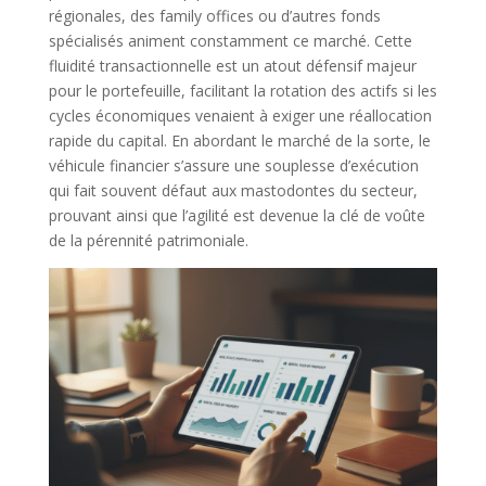
régionales, des family offices ou d’autres fonds
spécialisés animent constamment ce marché. Cette
fluidité transactionnelle est un atout défensif majeur
pour le portefeuille, facilitant la rotation des actifs si les
cycles économiques venaient à exiger une réallocation
rapide du capital. En abordant le marché de la sorte, le
véhicule financier s’assure une souplesse d’exécution
qui fait souvent défaut aux mastodontes du secteur,
prouvant ainsi que l’agilité est devenue la clé de voûte
de la pérennité patrimoniale.