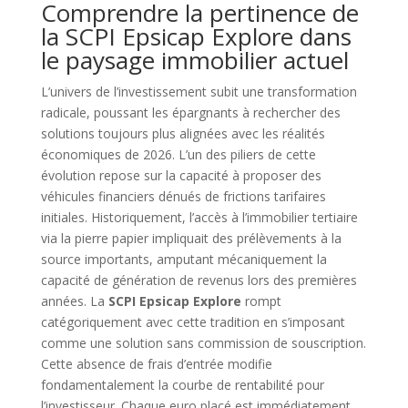
Comprendre la pertinence de
la SCPI Epsicap Explore dans
le paysage immobilier actuel
L’univers de l’investissement subit une transformation
radicale, poussant les épargnants à rechercher des
solutions toujours plus alignées avec les réalités
économiques de 2026. L’un des piliers de cette
évolution repose sur la capacité à proposer des
véhicules financiers dénués de frictions tarifaires
initiales. Historiquement, l’accès à l’immobilier tertiaire
via la pierre papier impliquait des prélèvements à la
source importants, amputant mécaniquement la
capacité de génération de revenus lors des premières
années. La
SCPI Epsicap Explore
rompt
catégoriquement avec cette tradition en s’imposant
comme une solution sans commission de souscription.
Cette absence de frais d’entrée modifie
fondamentalement la courbe de rentabilité pour
l’investisseur. Chaque euro placé est immédiatement