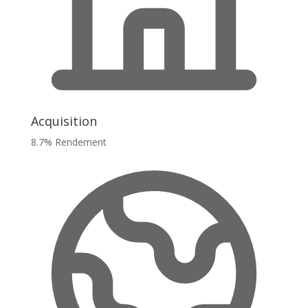
Acquisition
8.7% Rendement