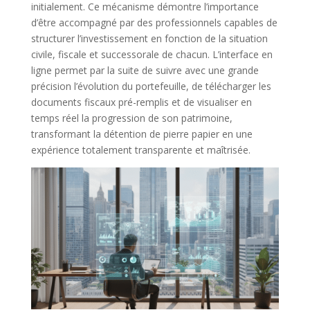
initialement. Ce mécanisme démontre l’importance
d’être accompagné par des professionnels capables de
structurer l’investissement en fonction de la situation
civile, fiscale et successorale de chacun. L’interface en
ligne permet par la suite de suivre avec une grande
précision l’évolution du portefeuille, de télécharger les
documents fiscaux pré-remplis et de visualiser en
temps réel la progression de son patrimoine,
transformant la détention de pierre papier en une
expérience totalement transparente et maîtrisée.