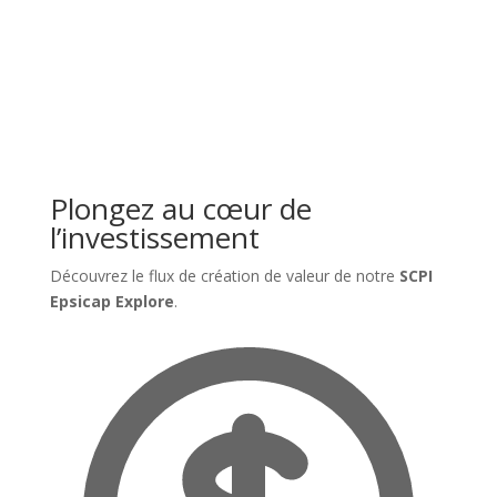
Plongez au cœur de
l’investissement
Découvrez le flux de création de valeur de notre
SCPI
Epsicap Explore
.