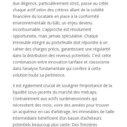
due diligence, particulièrement strict, passe au crible
chaque actif selon des critères allant de la solidité
financière du locataire en place à la conformité
environnementale du bâti, un enjeu devenu
incontournable. L’approche est résolument
opportuniste, mais jamais spéculative. Chaque
immeuble intégré au portefeuille doit répondre à un
cahier des charges précis, garantissant une régularité
dans la distribution des revenus potentiels. C’est cette
combinaison entre innovation tarifaire et classicisme
dans l’analyse fondamentale qui confère à cette
solution toute sa pertinence.
Il est également crucial de souligner l’importance de la
liquidité sous-jacente du marché des midcaps.
Contrairement aux actifs surdimensionnés qui
nécessitent des mois, voire des années pour trouver
un acquéreur en cas d’arbitrage, les immeubles de taille
intermédiaire bénéficient d’un bassin d’acheteurs
potentiels beaucoup plus vaste. Des foncières