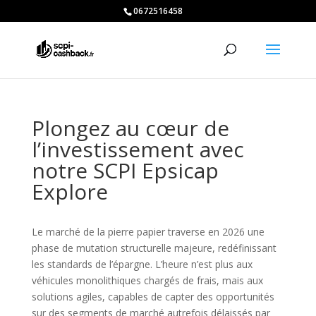
0672516458
Plongez au cœur de
l’investissement avec
notre SCPI Epsicap
Explore
Le marché de la pierre papier traverse en 2026 une
phase de mutation structurelle majeure, redéfinissant
les standards de l’épargne. L’heure n’est plus aux
véhicules monolithiques chargés de frais, mais aux
solutions agiles, capables de capter des opportunités
sur des segments de marché autrefois délaissés par