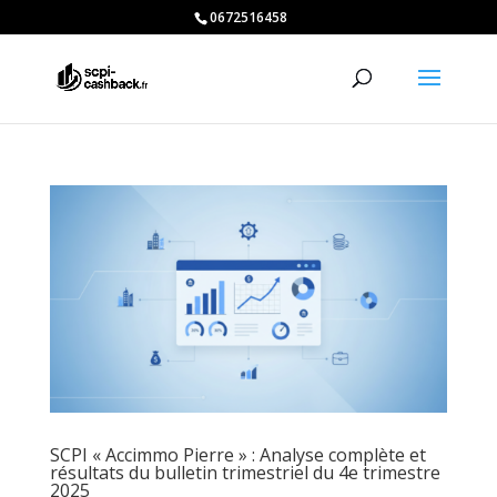
0672516458
SCPI « Accimmo Pierre » : Analyse complète et
résultats du bulletin trimestriel du 4e trimestre
2025