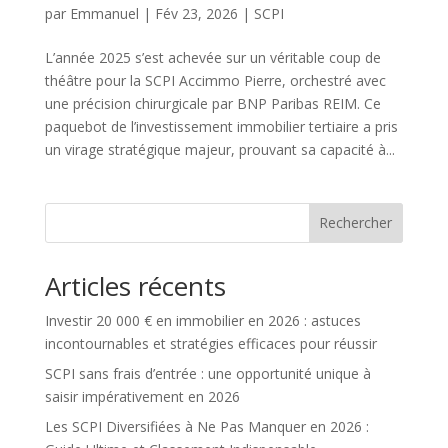
par
Emmanuel
|
Fév 23, 2026
|
SCPI
L’année 2025 s’est achevée sur un véritable coup de
théâtre pour la SCPI Accimmo Pierre, orchestré avec
une précision chirurgicale par BNP Paribas REIM. Ce
paquebot de l’investissement immobilier tertiaire a pris
un virage stratégique majeur, prouvant sa capacité à...
Rechercher
Articles récents
Investir 20 000 € en immobilier en 2026 : astuces
incontournables et stratégies efficaces pour réussir
SCPI sans frais d’entrée : une opportunité unique à
saisir impérativement en 2026
Les SCPI Diversifiées à Ne Pas Manquer en 2026 :