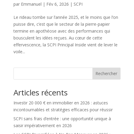
par
Emmanuel
|
Fév 6, 2026
|
SCPI
Le rideau tombe sur l’année 2025, et le moins que l’on
puisse dire, c’est que le secteur de la pierre-papier
termine en apothéose avec des performances qui
bousculent les idées reçues. Au cœur de cette
effervescence, la SCPI Principal Inside vient de lever le
voile...
Rechercher
Articles récents
Investir 20 000 € en immobilier en 2026 : astuces
incontournables et stratégies efficaces pour réussir
SCPI sans frais d’entrée : une opportunité unique à
saisir impérativement en 2026