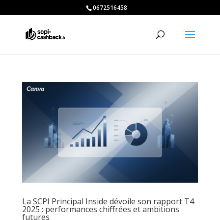
0672516458
La SCPI Principal Inside dévoile son rapport T4
2025 : performances chiffrées et ambitions
futures