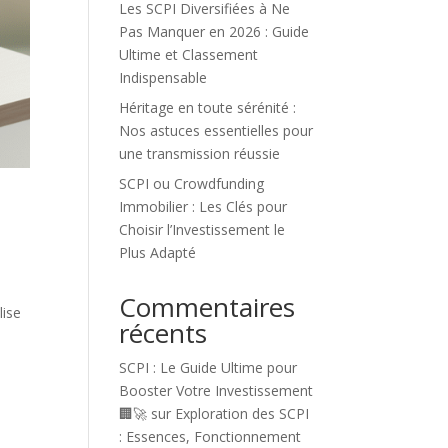
Les SCPI Diversifiées à Ne
Pas Manquer en 2026 : Guide
Ultime et Classement
Indispensable
Héritage en toute sérénité :
Nos astuces essentielles pour
une transmission réussie
SCPI ou Crowdfunding
Immobilier : Les Clés pour
Choisir l’Investissement le
Plus Adapté
Commentaires
lise
récents
SCPI : Le Guide Ultime pour
Booster Votre Investissement
🏢🚀
sur
Exploration des SCPI
: Essences, Fonctionnement