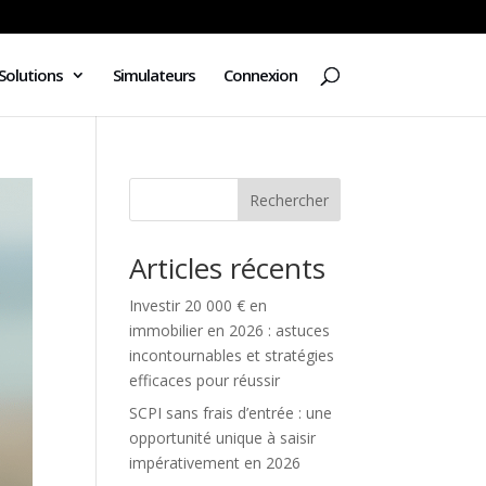
Solutions
Simulateurs
Connexion
Rechercher
Articles récents
Investir 20 000 € en
immobilier en 2026 : astuces
incontournables et stratégies
efficaces pour réussir
SCPI sans frais d’entrée : une
opportunité unique à saisir
impérativement en 2026