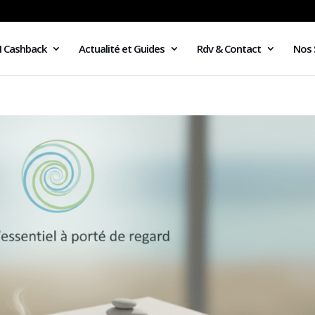
I Cashback
Actualité et Guides
Rdv & Contact
Nos 