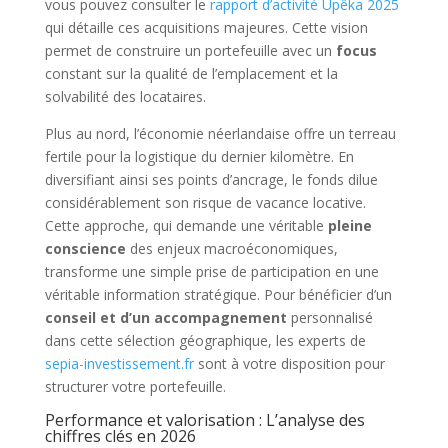
vous pouvez consulter le
rapport d’activité Upêka 2025
qui détaille ces acquisitions majeures. Cette vision
permet de construire un portefeuille avec un
focus
constant sur la qualité de l’emplacement et la
solvabilité des locataires.
Plus au nord, l’économie néerlandaise offre un terreau
fertile pour la logistique du dernier kilomètre. En
diversifiant ainsi ses points d’ancrage, le fonds dilue
considérablement son risque de vacance locative.
Cette approche, qui demande une véritable
pleine
conscience
des enjeux macroéconomiques,
transforme une simple prise de participation en une
véritable information stratégique. Pour bénéficier d’un
conseil et d’un accompagnement
personnalisé
dans cette sélection géographique, les experts de
sepia-investissement.fr
sont à votre disposition pour
structurer votre portefeuille.
Performance et valorisation : L’analyse des
chiffres clés en 2026