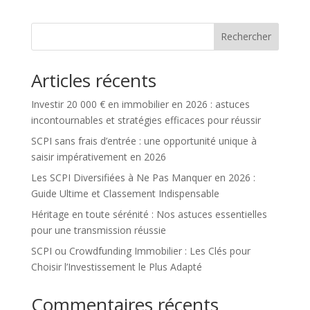
Rechercher
Articles récents
Investir 20 000 € en immobilier en 2026 : astuces
incontournables et stratégies efficaces pour réussir
SCPI sans frais d’entrée : une opportunité unique à
saisir impérativement en 2026
Les SCPI Diversifiées à Ne Pas Manquer en 2026 :
Guide Ultime et Classement Indispensable
Héritage en toute sérénité : Nos astuces essentielles
pour une transmission réussie
SCPI ou Crowdfunding Immobilier : Les Clés pour
Choisir l’Investissement le Plus Adapté
Commentaires récents