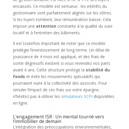
encaissés. Ce modèle est vertueux : les intérêts du
gestionnaire sont parfaitement alignés sur les vôtres.
Si les loyers tombent, leur rémunération baisse. Cela
impose une
attention
constante à la qualité du suivi
locatif et à l’entretien des bâtiments.
Il est toutefois important de noter que ce modèle
privilégie l’investissement de long terme. Un délai de
jouissance de 4 mois est appliqué, et des frais de
sortie dégressifs existent si vous revendez vos parts
avant 6 ans. Cette structure protège la
stabilité du
fonds
et évite les mouvements spéculatifs qui
pourraient nuire à la collectivité des associés. Pour
simuler l’impact de ces frais sur votre épargne,
n’hésitez pas à utiliser les
simulateurs SCPI
disponibles
en ligne.
L’engagement ISR : Un mental tourné vers
l’immobilier de demain
L’intégration des préoccupations environnementales,