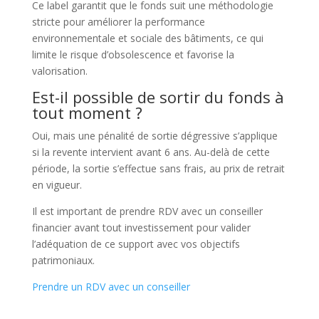
Ce label garantit que le fonds suit une méthodologie
stricte pour améliorer la performance
environnementale et sociale des bâtiments, ce qui
limite le risque d’obsolescence et favorise la
valorisation.
Est-il possible de sortir du fonds à
tout moment ?
Oui, mais une pénalité de sortie dégressive s’applique
si la revente intervient avant 6 ans. Au-delà de cette
période, la sortie s’effectue sans frais, au prix de retrait
en vigueur.
Il est important de prendre RDV avec un conseiller
financier avant tout investissement pour valider
l’adéquation de ce support avec vos objectifs
patrimoniaux.
Prendre un RDV avec un conseiller