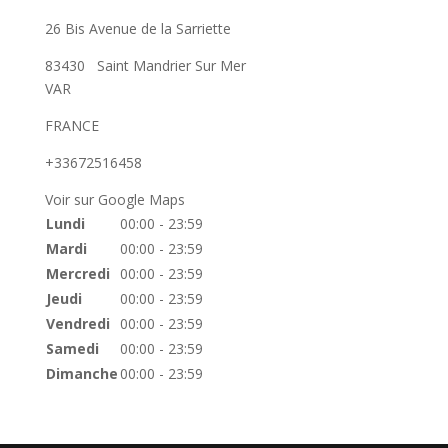
26 Bis Avenue de la Sarriette
83430
Saint Mandrier Sur Mer
VAR
FRANCE
+33672516458
Voir sur Google Maps
Lundi
00:00 - 23:59
Mardi
00:00 - 23:59
Mercredi
00:00 - 23:59
Jeudi
00:00 - 23:59
Vendredi
00:00 - 23:59
Samedi
00:00 - 23:59
Dimanche
00:00 - 23:59