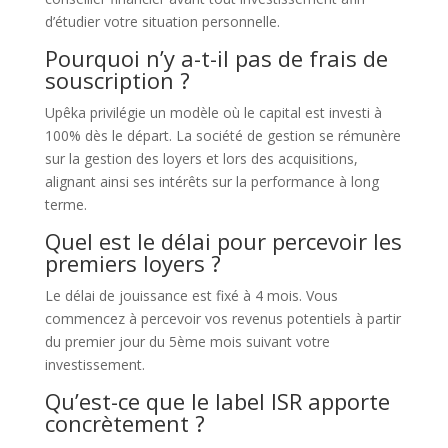
d’étudier votre situation personnelle.
Pourquoi n’y a-t-il pas de frais de
souscription ?
Upêka privilégie un modèle où le capital est investi à
100% dès le départ. La société de gestion se rémunère
sur la gestion des loyers et lors des acquisitions,
alignant ainsi ses intérêts sur la performance à long
terme.
Quel est le délai pour percevoir les
premiers loyers ?
Le délai de jouissance est fixé à 4 mois. Vous
commencez à percevoir vos revenus potentiels à partir
du premier jour du 5ème mois suivant votre
investissement.
Qu’est-ce que le label ISR apporte
concrètement ?