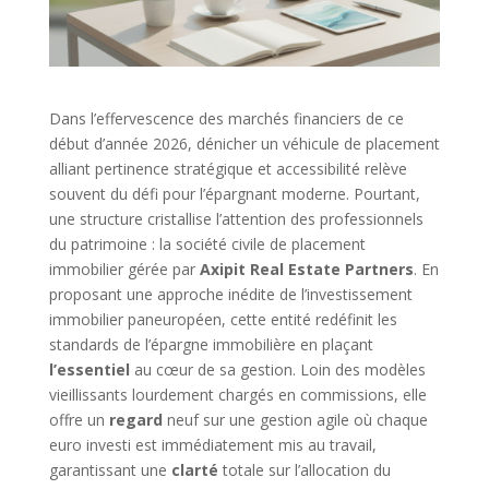
Dans l’effervescence des marchés financiers de ce
début d’année 2026, dénicher un véhicule de placement
alliant pertinence stratégique et accessibilité relève
souvent du défi pour l’épargnant moderne. Pourtant,
une structure cristallise l’attention des professionnels
du patrimoine : la société civile de placement
immobilier gérée par
Axipit Real Estate Partners
. En
proposant une approche inédite de l’investissement
immobilier paneuropéen, cette entité redéfinit les
standards de l’épargne immobilière en plaçant
l’essentiel
au cœur de sa gestion. Loin des modèles
vieillissants lourdement chargés en commissions, elle
offre un
regard
neuf sur une gestion agile où chaque
euro investi est immédiatement mis au travail,
garantissant une
clarté
totale sur l’allocation du