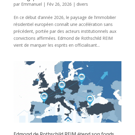
par
Emmanuel
|
Fév 26, 2026
|
divers
En ce début d’année 2026, le paysage de l’immobilier
résidentiel européen connaît une accélération sans
précédent, portée par des acteurs institutionnels aux
convictions affirmées. Edmond de Rothschild REIM
vient de marquer les esprits en officialisant...
Edmond de Rothschild REIM étend son fonds