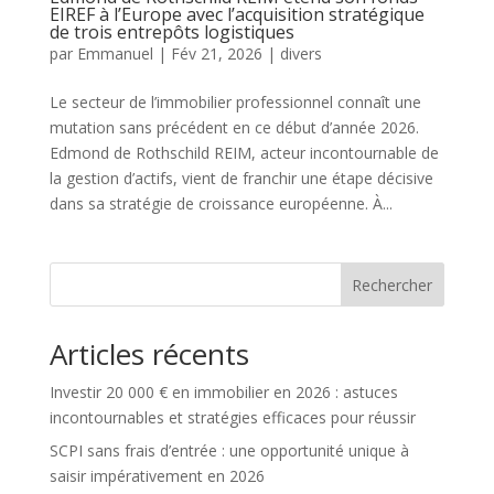
EIREF à l’Europe avec l’acquisition stratégique
de trois entrepôts logistiques
par
Emmanuel
|
Fév 21, 2026
|
divers
Le secteur de l’immobilier professionnel connaît une
mutation sans précédent en ce début d’année 2026.
Edmond de Rothschild REIM, acteur incontournable de
la gestion d’actifs, vient de franchir une étape décisive
dans sa stratégie de croissance européenne. À...
Rechercher
Articles récents
Investir 20 000 € en immobilier en 2026 : astuces
incontournables et stratégies efficaces pour réussir
SCPI sans frais d’entrée : une opportunité unique à
saisir impérativement en 2026