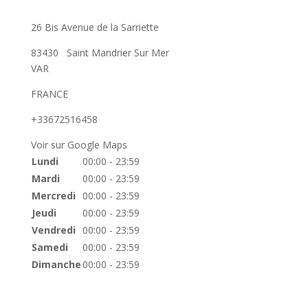
26 Bis Avenue de la Sarriette
83430
Saint Mandrier Sur Mer
VAR
FRANCE
+33672516458
Voir sur Google Maps
Lundi
00:00 - 23:59
Mardi
00:00 - 23:59
Mercredi
00:00 - 23:59
Jeudi
00:00 - 23:59
Vendredi
00:00 - 23:59
Samedi
00:00 - 23:59
Dimanche
00:00 - 23:59