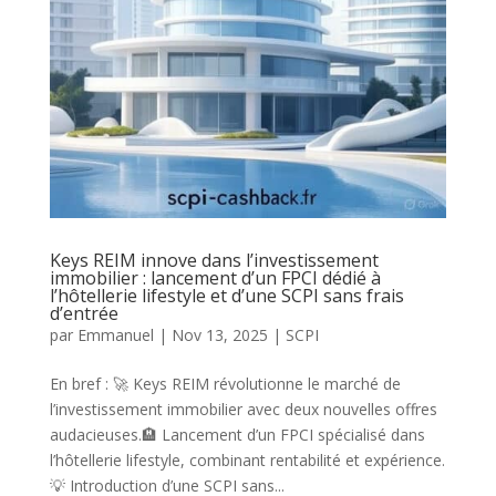
Keys REIM innove dans l’investissement
immobilier : lancement d’un FPCI dédié à
l’hôtellerie lifestyle et d’une SCPI sans frais
d’entrée
par
Emmanuel
|
Nov 13, 2025
|
SCPI
En bref : 🚀 Keys REIM révolutionne le marché de
l’investissement immobilier avec deux nouvelles offres
audacieuses.🏨 Lancement d’un FPCI spécialisé dans
l’hôtellerie lifestyle, combinant rentabilité et expérience.
💡 Introduction d’une SCPI sans...