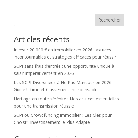
Rechercher
Articles récents
Investir 20 000 € en immobilier en 2026 : astuces
incontournables et stratégies efficaces pour réussir
SCPI sans frais d’entrée : une opportunité unique à
saisir impérativement en 2026
Les SCPI Diversifiées à Ne Pas Manquer en 2026 :
Guide Ultime et Classement Indispensable
Héritage en toute sérénité : Nos astuces essentielles
pour une transmission réussie
SCPI ou Crowdfunding Immobilier : Les Clés pour
Choisir l’Investissement le Plus Adapté