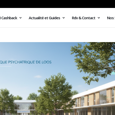
I Cashback
Actualité et Guides
Rdv & Contact
Nos 