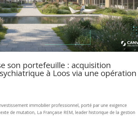
son portefeuille : acquisition
sychiatrique à Loos via une opération
investissement immobilier professionnel, porté par une exigence
texte de mutation, La Française REM, leader historique de la gestion