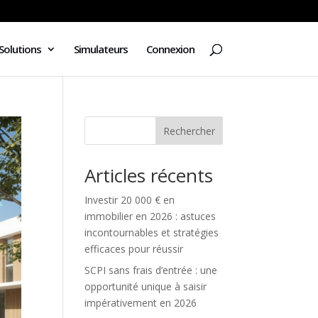
Solutions
Simulateurs
Connexion
Rechercher
Articles récents
Investir 20 000 € en
immobilier en 2026 : astuces
incontournables et stratégies
efficaces pour réussir
SCPI sans frais d’entrée : une
opportunité unique à saisir
impérativement en 2026