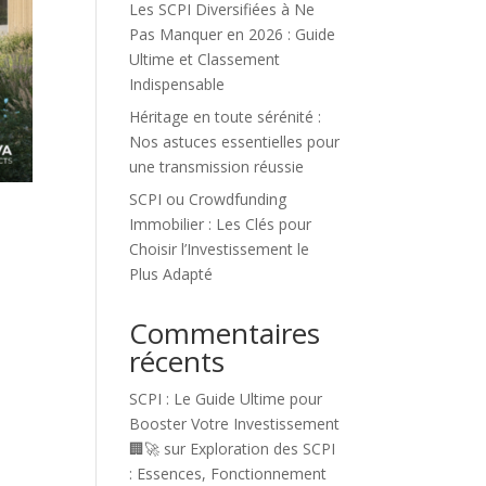
Les SCPI Diversifiées à Ne
Pas Manquer en 2026 : Guide
Ultime et Classement
Indispensable
Héritage en toute sérénité :
Nos astuces essentielles pour
une transmission réussie
SCPI ou Crowdfunding
Immobilier : Les Clés pour
Choisir l’Investissement le
Plus Adapté
Commentaires
récents
SCPI : Le Guide Ultime pour
Booster Votre Investissement
🏢🚀
sur
Exploration des SCPI
: Essences, Fonctionnement