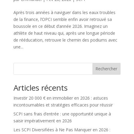
Après trois années à naviguer dans les eaux troubles
de la finance, l’OPCI semble enfin avoir retrouvé sa
boussole en ce début d’année 2026. Imaginez un
athlète de haut niveau qui, après une longue période
de rééducation, retrouve le chemin des podiums avec
une...
Rechercher
Articles récents
Investir 20 000 € en immobilier en 2026 : astuces
incontournables et stratégies efficaces pour réussir
SCPI sans frais d’entrée : une opportunité unique à
saisir impérativement en 2026
Les SCPI Diversifiées à Ne Pas Manquer en 2026 :