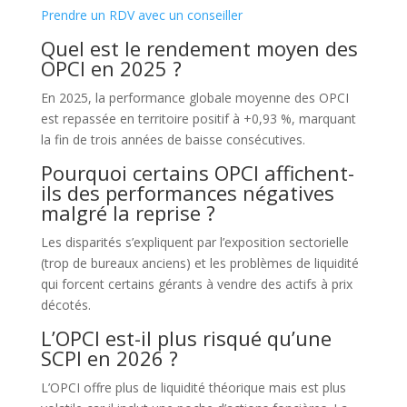
Prendre un RDV avec un conseiller
Quel est le rendement moyen des
OPCI en 2025 ?
En 2025, la performance globale moyenne des OPCI
est repassée en territoire positif à +0,93 %, marquant
la fin de trois années de baisse consécutives.
Pourquoi certains OPCI affichent-
ils des performances négatives
malgré la reprise ?
Les disparités s’expliquent par l’exposition sectorielle
(trop de bureaux anciens) et les problèmes de liquidité
qui forcent certains gérants à vendre des actifs à prix
décotés.
L’OPCI est-il plus risqué qu’une
SCPI en 2026 ?
L’OPCI offre plus de liquidité théorique mais est plus