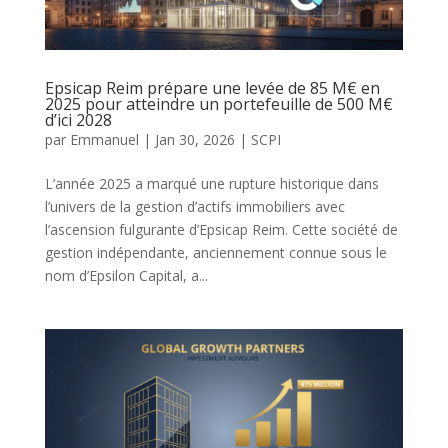
Epsicap Reim prépare une levée de 85 M€ en
2025 pour atteindre un portefeuille de 500 M€
d’ici 2028
par
Emmanuel
|
Jan 30, 2026
|
SCPI
L’année 2025 a marqué une rupture historique dans
l’univers de la gestion d’actifs immobiliers avec
l’ascension fulgurante d’Epsicap Reim. Cette société de
gestion indépendante, anciennement connue sous le
nom d’Epsilon Capital, a...