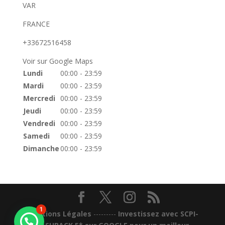
VAR
FRANCE
+33672516458
Voir sur Google Maps
Lundi
00:00 - 23:59
Mardi
00:00 - 23:59
Mercredi
00:00 - 23:59
Jeudi
00:00 - 23:59
Vendredi
00:00 - 23:59
Samedi
00:00 - 23:59
Dimanche
00:00 - 23:59
1
Mentions Légales
---------
Investissez avec SCPI-