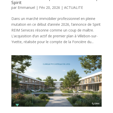
Spirit
par
Emmanuel
|
Fév 20, 2026
|
ACTUALITE
Dans un marché immobilier professionnel en pleine
mutation en ce début d’année 2026, l’annonce de Spirit
REIM Services résonne comme un coup de maître.
L’acquisition d’un actif de premier plan à Villebon-sur-
Yvette, réalisée pour le compte de la Foncière du...