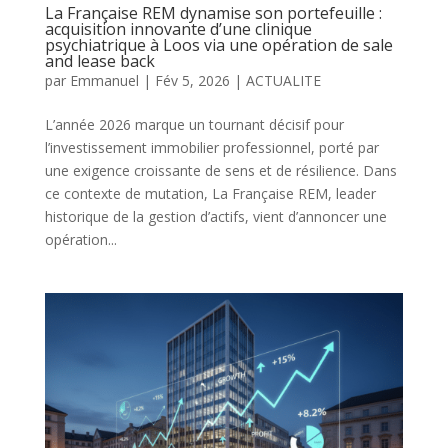
La Française REM dynamise son portefeuille :
acquisition innovante d’une clinique
psychiatrique à Loos via une opération de sale
and lease back
par
Emmanuel
|
Fév 5, 2026
|
ACTUALITE
L’année 2026 marque un tournant décisif pour
l’investissement immobilier professionnel, porté par
une exigence croissante de sens et de résilience. Dans
ce contexte de mutation, La Française REM, leader
historique de la gestion d’actifs, vient d’annoncer une
opération...