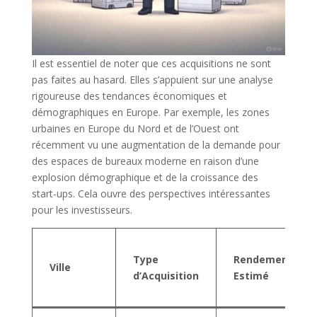
Il est essentiel de noter que ces acquisitions ne sont
pas faites au hasard. Elles s’appuient sur une analyse
rigoureuse des tendances économiques et
démographiques en Europe. Par exemple, les zones
urbaines en Europe du Nord et de l’Ouest ont
récemment vu une augmentation de la demande pour
des espaces de bureaux moderne en raison d’une
explosion démographique et de la croissance des
start-ups. Cela ouvre des perspectives intéressantes
pour les investisseurs.
Type
Rendement
Ville
d’Acquisition
Estimé