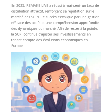
En 2025, REMAKE LIVE a réussi à maintenir un taux de
distribution attractif, renforçant sa réputation sur le
marché des SCPI. Ce succès s’explique par une gestion
efficace des actifs et une compréhension approfondie
des dynamiques du marché. Afin de rester à la pointe,
la SCPI continue d’ajuster ses investissements en
tenant compte des évolutions économiques en
Europe.