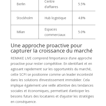
Centre
Berlin
5.5%
d’affaires
Stockholm
Hub logistique
4.8%
Espaces
Milan
5.0%
commerciaux
Une approche proactive pour
capturer la croissance du marché
REMAKE LIVE comprend l’importance d’une approche
proactive pour rester compétitive. En identifiant et en
agissant rapidement sur les opportunités du marché,
cette SCPI se positionne comme un leader incontesté
dans les solutions d’investissement immobilier. Cela
implique également une veille attentive des tendances
sociales et économiques, permettant d’anticiper les
besoins futurs des locataires et d’ajuster les stratégies
en conséquence.