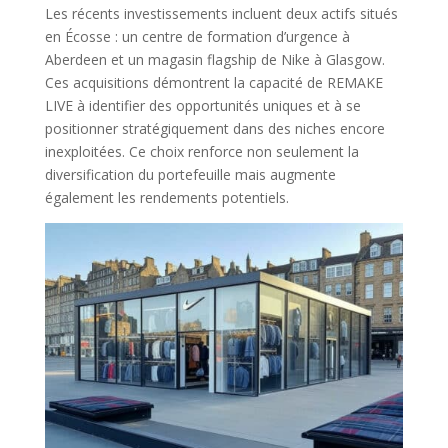
Les récents investissements incluent deux actifs situés
en Écosse : un centre de formation d’urgence à
Aberdeen et un magasin flagship de Nike à Glasgow.
Ces acquisitions démontrent la capacité de REMAKE
LIVE à identifier des opportunités uniques et à se
positionner stratégiquement dans des niches encore
inexploitées. Ce choix renforce non seulement la
diversification du portefeuille mais augmente
également les rendements potentiels.