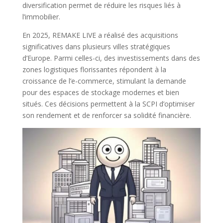
diversification permet de réduire les risques liés à
l’immobilier.
En 2025, REMAKE LIVE a réalisé des acquisitions
significatives dans plusieurs villes stratégiques
d’Europe. Parmi celles-ci, des investissements dans des
zones logistiques florissantes répondent à la
croissance de l’e-commerce, stimulant la demande
pour des espaces de stockage modernes et bien
situés. Ces décisions permettent à la SCPI d’optimiser
son rendement et de renforcer sa solidité financière.