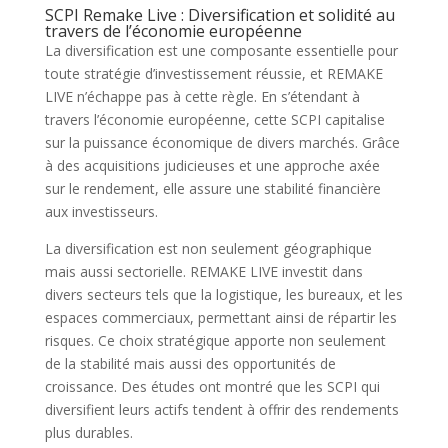
SCPI Remake Live : Diversification et solidité au
travers de l’économie européenne
La diversification est une composante essentielle pour
toute stratégie d’investissement réussie, et REMAKE
LIVE n’échappe pas à cette règle. En s’étendant à
travers l’économie européenne, cette SCPI capitalise
sur la puissance économique de divers marchés. Grâce
à des acquisitions judicieuses et une approche axée
sur le rendement, elle assure une stabilité financière
aux investisseurs.
La diversification est non seulement géographique
mais aussi sectorielle. REMAKE LIVE investit dans
divers secteurs tels que la logistique, les bureaux, et les
espaces commerciaux, permettant ainsi de répartir les
risques. Ce choix stratégique apporte non seulement
de la stabilité mais aussi des opportunités de
croissance. Des études ont montré que les SCPI qui
diversifient leurs actifs tendent à offrir des rendements
plus durables.