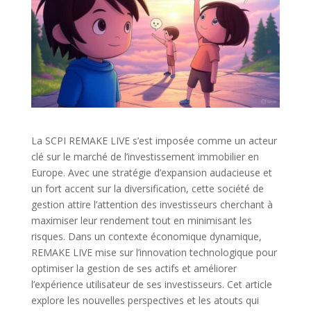
La SCPI REMAKE LIVE s’est imposée comme un acteur
clé sur le marché de l’investissement immobilier en
Europe. Avec une stratégie d’expansion audacieuse et
un fort accent sur la diversification, cette société de
gestion attire l’attention des investisseurs cherchant à
maximiser leur rendement tout en minimisant les
risques. Dans un contexte économique dynamique,
REMAKE LIVE mise sur l’innovation technologique pour
optimiser la gestion de ses actifs et améliorer
l’expérience utilisateur de ses investisseurs. Cet article
explore les nouvelles perspectives et les atouts qui