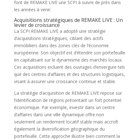
font de REMAKE LIVE une SCPI à suivre de près dans
les années à venir.
Acquisitions stratégiques de REMAKE LIVE : Un
levier de croissance
La SCPI REMAKE LIVE a adopté une stratégie
d’acquisitions stratégiques, ciblant des actifs
immobiliers dans des zones clés de l’économie
européenne. Son objectif est d’étendre son portefeuille
en capitalisant sur le dynamisme des marchés locaux.
Ces acquisitions incluent des ouvrages d’envergure tels
que des centres d’affaires et des structures logistiques,
visant à assurer une croissance continue et stable.
La stratégie d’acquisition de REMAKE LIVE repose sur
l’identification de régions présentant un fort potentiel
économique. Par exemple, investir dans un centre
d’affaires dans une ville dynamique offre non
seulement un rendement locatif stable mais accroît
également la diversification géographique du
portefeuille. Cette approche illustre bien comment la