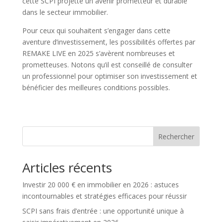
cette SCPI projette un avenir prometteur et durable
dans le secteur immobilier.
Pour ceux qui souhaitent s’engager dans cette
aventure d’investissement, les possibilités offertes par
REMAKE LIVE en 2025 s’avèrent nombreuses et
prometteuses. Notons qu’il est conseillé de consulter
un professionnel pour optimiser son investissement et
bénéficier des meilleures conditions possibles.
Rechercher
Articles récents
Investir 20 000 € en immobilier en 2026 : astuces
incontournables et stratégies efficaces pour réussir
SCPI sans frais d’entrée : une opportunité unique à