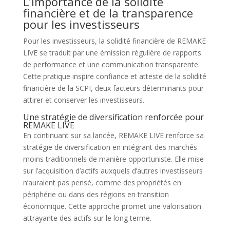
L’importance de la solidité
financière et de la transparence
pour les investisseurs
Pour les investisseurs, la solidité financière de REMAKE
LIVE se traduit par une émission régulière de rapports
de performance et une communication transparente.
Cette pratique inspire confiance et atteste de la solidité
financière de la SCPI, deux facteurs déterminants pour
attirer et conserver les investisseurs.
Une stratégie de diversification renforcée pour
REMAKE LIVE
En continuant sur sa lancée, REMAKE LIVE renforce sa
stratégie de diversification en intégrant des marchés
moins traditionnels de manière opportuniste. Elle mise
sur l’acquisition d’actifs auxquels d’autres investisseurs
n’auraient pas pensé, comme des propriétés en
périphérie ou dans des régions en transition
économique. Cette approche promet une valorisation
attrayante des actifs sur le long terme.