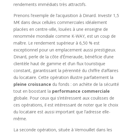
rendements immédiats très attractifs.
Prenons l’exemple de l’acquisition à Dinard. Investir 1,5
M€ dans deux cellules commerciales idéalement
placées en centre-ville, louées à une enseigne de
renommée mondiale comme K-WAY, est un coup de
maître. Le rendement supérieur à 6,50 % est
exceptionnel pour un emplacement aussi prestigieux.
Dinard, perle de la côte d’Émeraude, bénéficie d’une
clientèle haut de gamme et d’un flux touristique
constant, garantissant la pérennité du chiffre d’affaires
du locataire. Cette opération illustre parfaitement la
pleine croissance
du fonds : on achète de la sécurité
tout en boostant la
performance commerciale
globale. Pour ceux qui s’intéressent aux coulisses de
ces opérations, il est intéressant de noter que le choix
du locataire est aussi important que l’adresse elle-
même.
La seconde opération, située à Vernouillet dans les