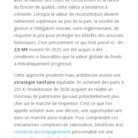
du foncier de qualité, cette valeur a tendance à
s’envoler. Lorsque la valeur de reconstitution devient
nettement supérieure au prix de la part, la société de
gestion a l’obligation morale, voire réglementaire, de
réajuster le prix pour protéger les intérêts des associés
historiques. C’est précisément ce qui s’est passé ici : les
2,5 M€
investis fin 2025 ont été acquis à des
conditions si favorables que la valeur globale du fonds
a mécaniquement progressé.
Cette approche prudente mais ambitieuse assure une
stratégie tarifaire
équitable. En achetant des parts à
255 €, l’investisseur de 2026 acquiert en réalité un
morceau de patrimoine qui vaut potentiellement plus
cher sur le marché de l’expertise. C’est ce que l’on
appelle acheter avec une décote, une opportunité rare
dans un marché aussi mature. Pour comprendre ces
mécanismes complexes de valorisation, bénéficier d’un
conseil et accompagnement
personnalisé est une