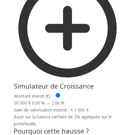
Simulateur de Croissance
Montant investi (€)
50 000 €
0.00 % → 2.00 %
Gain de valorisation estimé :
+ 1 000 €
Basé sur la hausse tarifaire de 2% appliquée sur le
portefeuille.
Pourquoi cette hausse ?