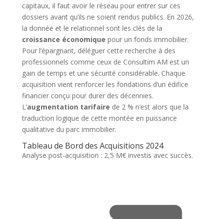
capitaux, il faut avoir le réseau pour entrer sur ces
dossiers avant qu’ils ne soient rendus publics. En 2026,
la donnée et le relationnel sont les clés de la
croissance économique
pour un fonds immobilier.
Pour l’épargnant, déléguer cette recherche à des
professionnels comme ceux de Consultim AM est un
gain de temps et une sécurité considérable. Chaque
acquisition vient renforcer les fondations d’un édifice
financier conçu pour durer des décennies.
L’
augmentation tarifaire
de 2 % n’est alors que la
traduction logique de cette montée en puissance
qualitative du parc immobilier.
Tableau de Bord des
Acquisitions 2024
Analyse post-acquisition : 2,5 M€ investis avec succès.