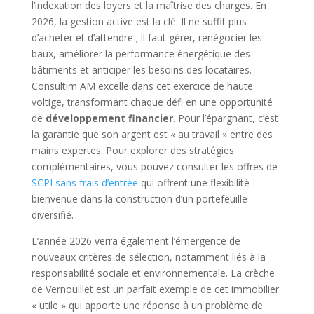
l’indexation des loyers et la maîtrise des charges. En
2026, la gestion active est la clé. Il ne suffit plus
d’acheter et d’attendre ; il faut gérer, renégocier les
baux, améliorer la performance énergétique des
bâtiments et anticiper les besoins des locataires.
Consultim AM excelle dans cet exercice de haute
voltige, transformant chaque défi en une opportunité
de
développement financier
. Pour l’épargnant, c’est
la garantie que son argent est « au travail » entre des
mains expertes. Pour explorer des stratégies
complémentaires, vous pouvez consulter les offres de
SCPI sans frais d’entrée
qui offrent une flexibilité
bienvenue dans la construction d’un portefeuille
diversifié.
L’année 2026 verra également l’émergence de
nouveaux critères de sélection, notamment liés à la
responsabilité sociale et environnementale. La crèche
de Vernouillet est un parfait exemple de cet immobilier
« utile » qui apporte une réponse à un problème de