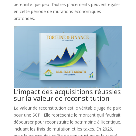
pérennité que peu d’autres placements peuvent égaler
en cette période de mutations économiques
profondes.
L’impact des acquisitions réussies
sur la valeur de reconstitution
La valeur de reconstitution est le véritable juge de paix
pour une SCPI. Elle représente le montant qu’il faudrait
débourser pour reconstruire le patrimoine à l’identique,
incluant les frais de mutation et les taxes. En 2026,
avec la hausse des coûts de construction et la rareté