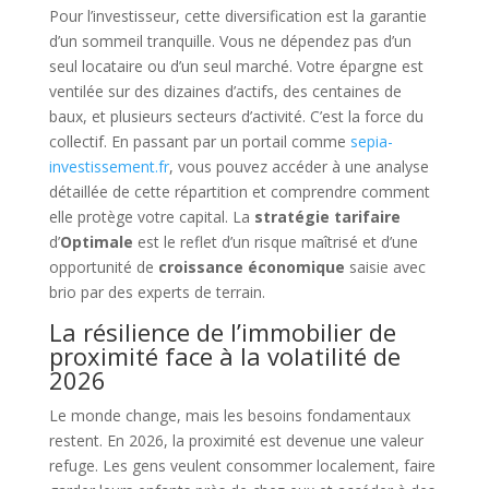
Pour l’investisseur, cette diversification est la garantie
d’un sommeil tranquille. Vous ne dépendez pas d’un
seul locataire ou d’un seul marché. Votre épargne est
ventilée sur des dizaines d’actifs, des centaines de
baux, et plusieurs secteurs d’activité. C’est la force du
collectif. En passant par un portail comme
sepia-
investissement.fr
, vous pouvez accéder à une analyse
détaillée de cette répartition et comprendre comment
elle protège votre capital. La
stratégie tarifaire
d’
Optimale
est le reflet d’un risque maîtrisé et d’une
opportunité de
croissance économique
saisie avec
brio par des experts de terrain.
La résilience de l’immobilier de
proximité face à la volatilité de
2026
Le monde change, mais les besoins fondamentaux
restent. En 2026, la proximité est devenue une valeur
refuge. Les gens veulent consommer localement, faire