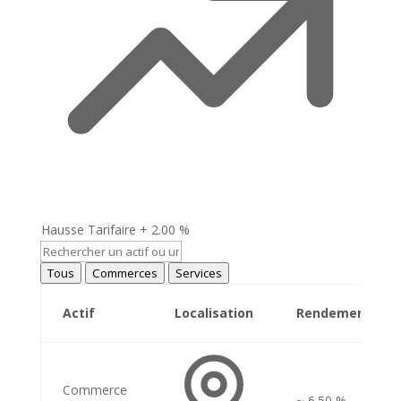
Hausse Tarifaire
+ 2.00 %
Tous
Commerces
Services
Actif
Localisation
Rendement
Commerce
~ 6.50 %