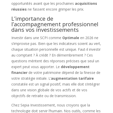
opportunités avant que les prochaines
acquisitions
réussies
ne fassent encore grimper les prix.
L’importance de
l’accompagnement professionnel
dans vos investissements
Investir dans une SCPI comme
Optimale
en 2026 ne
s’improvise pas. Bien que les indicateurs soient au vert,
chaque situation personnelle est unique. Faut-il investir
au comptant ? À crédit ? En démembrement ? Ces
questions méritent des réponses précises que seul un
expert peut vous apporter. Le
développement
financier
de votre patrimoine dépend de la finesse de
votre stratégie initiale. L’
augmentation tarifaire
constatée est un signal positif, mais elle doit s’intégrer
dans une vision globale de vos actifs et de vos
objectifs de retraite ou de transmission.
Chez Sepia Investissement, nous croyons que la
technologie doit servir l’humain. Nos outils, comme les