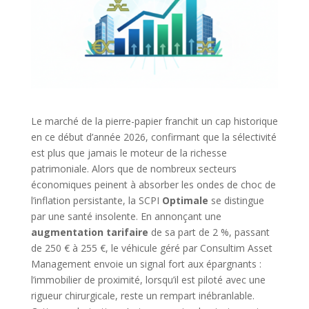
Le marché de la pierre-papier franchit un cap historique
en ce début d’année 2026, confirmant que la sélectivité
est plus que jamais le moteur de la richesse
patrimoniale. Alors que de nombreux secteurs
économiques peinent à absorber les ondes de choc de
l’inflation persistante, la SCPI
Optimale
se distingue
par une santé insolente. En annonçant une
augmentation tarifaire
de sa part de 2 %, passant
de 250 € à 255 €, le véhicule géré par Consultim Asset
Management envoie un signal fort aux épargnants :
l’immobilier de proximité, lorsqu’il est piloté avec une
rigueur chirurgicale, reste un rempart inébranlable.