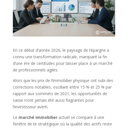
En ce début d’année 2026, le paysage de l’épargne a
connu une transformation radicale, marquant la fin
d’une ère de certitudes pour laisser place à un marché
de professionnels agiles.
Alors que les prix de l’immobilier physique ont subi des
corrections notables, oscillant entre 15 % et 25 % par
rapport aux sommets de 2021, les opportunités de
saisie n’ont jamais été aussi flagrantes pour
l’investisseur averti.
Le
marché immobilier
actuel se compare à une
fenêtre de tir stratégique où la qualité des actifs reste