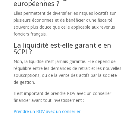
européennes ?
Elles permettent de diversifier les risques locatifs sur
plusieurs économies et de bénéficier d’une fiscalité
souvent plus douce que celle applicable aux revenus
fonciers français.
La liquidité est-elle garantie en
SCPI ?
Non, la liquidité n’est jamais garantie. Elle dépend de
l’équilibre entre les demandes de retrait et les nouvelles
souscriptions, ou de la vente des actifs par la société
de gestion.
Il est important de prendre RDV avec un conseiller
financier avant tout investissement :
Prendre un RDV avec un conseiller