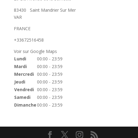
83430
Saint Mandrier Sur Mer
VAR
FRANCE
+33672516458
Voir sur Google Maps
Lundi
00:00 - 23:59
Mardi
00:00 - 23:59
Mercredi
00:00 - 23:59
Jeudi
00:00 - 23:59
Vendredi
00:00 - 23:59
Samedi
00:00 - 23:59
Dimanche
00:00 - 23:59