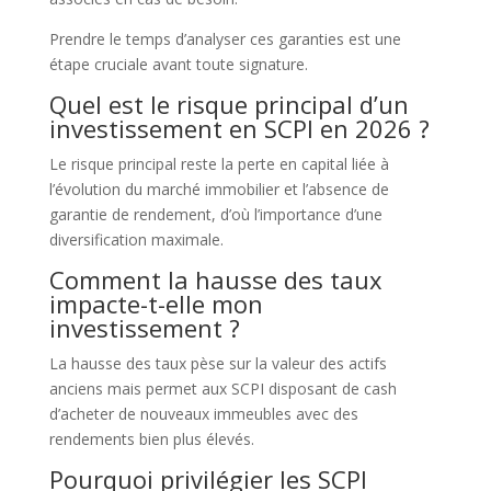
Prendre le temps d’analyser ces garanties est une
étape cruciale avant toute signature.
Quel est le risque principal d’un
investissement en SCPI en 2026 ?
Le risque principal reste la perte en capital liée à
l’évolution du marché immobilier et l’absence de
garantie de rendement, d’où l’importance d’une
diversification maximale.
Comment la hausse des taux
impacte-t-elle mon
investissement ?
La hausse des taux pèse sur la valeur des actifs
anciens mais permet aux SCPI disposant de cash
d’acheter de nouveaux immeubles avec des
rendements bien plus élevés.
Pourquoi privilégier les SCPI