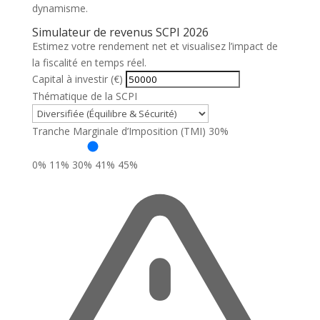
dynamisme.
Simulateur de revenus SCPI 2026
Estimez votre rendement net et visualisez l’impact de
la fiscalité en temps réel.
Capital à investir (€)
Thématique de la SCPI
Tranche Marginale d’Imposition (TMI)
30%
0%
11%
30%
41%
45%