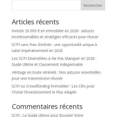
Rechercher
Articles récents
Investir 20 000 € en immobilier en 2026 : astuces
incontournables et stratégies efficaces pour réussir
SCPI sans frais d’entrée : une opportunité unique à
saisir impérativement en 2026
Les SCPI Diversifiées à Ne Pas Manquer en 2026 :
Guide Ultime et Classement Indispensable
Héritage en toute sérénité : Nos astuces essentielles
pour une transmission réussie
SCPI ou Crowdfunding Immobilier : Les Clés pour
Choisir l’Investissement le Plus Adapté
Commentaires récents
SCPI : Le Guide Ultime pour Booster Votre