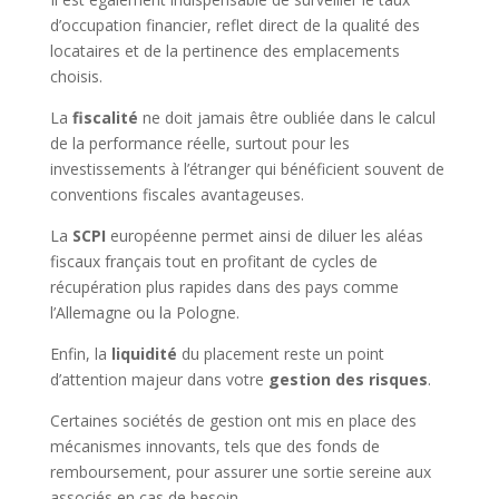
d’occupation financier, reflet direct de la qualité des
locataires et de la pertinence des emplacements
choisis.
La
fiscalité
ne doit jamais être oubliée dans le calcul
de la performance réelle, surtout pour les
investissements à l’étranger qui bénéficient souvent de
conventions fiscales avantageuses.
La
SCPI
européenne permet ainsi de diluer les aléas
fiscaux français tout en profitant de cycles de
récupération plus rapides dans des pays comme
l’Allemagne ou la Pologne.
Enfin, la
liquidité
du placement reste un point
d’attention majeur dans votre
gestion des risques
.
Certaines sociétés de gestion ont mis en place des
mécanismes innovants, tels que des fonds de
remboursement, pour assurer une sortie sereine aux
associés en cas de besoin.