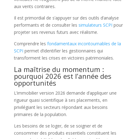
aux vents contraires.
Il est primordial de s’appuyer sur des outils d’analyse
performants et de consulter les
simulateurs SCPI
pour
projeter ses revenus futurs avec réalisme.
Comprendre les
fondamentaux incontournables de la
SCPI
permet d’identifier les gestionnaires qui
transforment les crises en victoires patrimoniales.
La maîtrise du momentum :
pourquoi 2026 est l’année des
opportunités
L’immobilier version 2026 demande d’appliquer une
rigueur quasi scientifique à ses placements, en
privilégiant les secteurs répondant aux besoins
primaires de la population.
Les besoins de se loger, de se soigner et de
consommer des produits essentiels constituent les