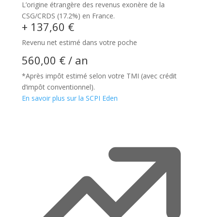
L’origine étrangère des revenus exonère de la
CSG/CRDS (17.2%) en France.
+ 137,60 €
Revenu net estimé dans votre poche
560,00 € / an
*Après impôt estimé selon votre TMI (avec crédit
d’impôt conventionnel).
En savoir plus sur la SCPI Eden