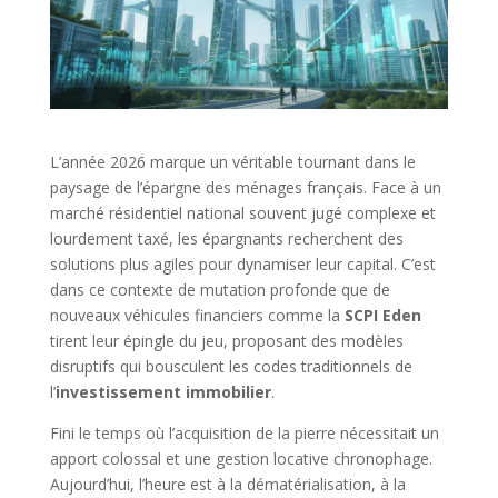
L’année 2026 marque un véritable tournant dans le
paysage de l’épargne des ménages français. Face à un
marché résidentiel national souvent jugé complexe et
lourdement taxé, les épargnants recherchent des
solutions plus agiles pour dynamiser leur capital. C’est
dans ce contexte de mutation profonde que de
nouveaux véhicules financiers comme la
SCPI Eden
tirent leur épingle du jeu, proposant des modèles
disruptifs qui bousculent les codes traditionnels de
l’
investissement immobilier
.
Fini le temps où l’acquisition de la pierre nécessitait un
apport colossal et une gestion locative chronophage.
Aujourd’hui, l’heure est à la dématérialisation, à la