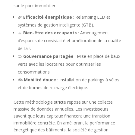
sur le parc immobilier :
🌿
Efficacité énergétique
: Relamping LED et
systèmes de gestion intelligente (GTB).
🧘
Bien-être des occupants
: Aménagement
d’espaces de convivialité et amélioration de la qualité
de l’air.
🤝
Gouvernance partagée
: Mise en place de baux
verts avec les locataires pour optimiser les
consommations.
🚲
Mobilité douce
: Installation de parkings à vélos
et de bornes de recharge électrique.
Cette méthodologie stricte repose sur une collecte
massive de données annuelles. Les investisseurs
savent que leurs capitaux financent une transition
immobilière concrète. En améliorant la performance
énergétique des bâtiments, la société de gestion