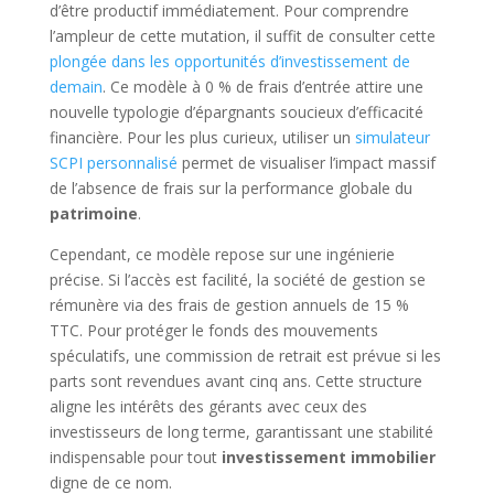
d’être productif immédiatement. Pour comprendre
l’ampleur de cette mutation, il suffit de consulter cette
plongée dans les opportunités d’investissement de
demain
. Ce modèle à 0 % de frais d’entrée attire une
nouvelle typologie d’épargnants soucieux d’efficacité
financière. Pour les plus curieux, utiliser un
simulateur
SCPI personnalisé
permet de visualiser l’impact massif
de l’absence de frais sur la performance globale du
patrimoine
.
Cependant, ce modèle repose sur une ingénierie
précise. Si l’accès est facilité, la société de gestion se
rémunère via des frais de gestion annuels de 15 %
TTC. Pour protéger le fonds des mouvements
spéculatifs, une commission de retrait est prévue si les
parts sont revendues avant cinq ans. Cette structure
aligne les intérêts des gérants avec ceux des
investisseurs de long terme, garantissant une stabilité
indispensable pour tout
investissement immobilier
digne de ce nom.