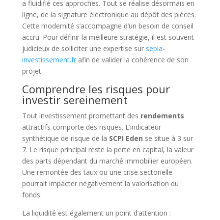
a fluidifié ces approches. Tout se réalise désormais en
ligne, de la signature électronique au dépôt des pièces.
Cette modernité s’accompagne d’un besoin de conseil
accru. Pour définir la meilleure stratégie, il est souvent
judicieux de solliciter une expertise sur
sepia-
investissement.fr
afin de valider la cohérence de son
projet.
Comprendre les risques pour
investir sereinement
Tout investissement promettant des
rendements
attractifs comporte des risques. L’indicateur
synthétique de risque de la
SCPI Eden
se situe à 3 sur
7. Le risque principal reste la perte en capital, la valeur
des parts dépendant du marché immobilier européen.
Une remontée des taux ou une crise sectorielle
pourrait impacter négativement la valorisation du
fonds.
La liquidité est également un point d’attention :