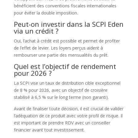
bénéficient des conventions fiscales internationales
pour éviter la double imposition.
Peut-on investir dans la SCPI Eden
via un crédit ?
Oui, l’achat à crédit est possible et permet de profiter
de l’effet de levier. Les loyers perçus aident à
rembourser une partie des mensualités du prêt.
Quel est l’objectif de rendement
pour 2026 ?
La SCPI vise un taux de distribution cible exceptionnel
de 8 % pour 2026, avec un objectif de croisière
stabilisé à 6,5 % sur le long terme (non garanti).
Avant de finaliser toute décision, il est crucial de valider
l’adéquation de ce produit avec votre profil de risque. Il
est important de prendre RDV avec un conseiller
financier avant tout investissement.