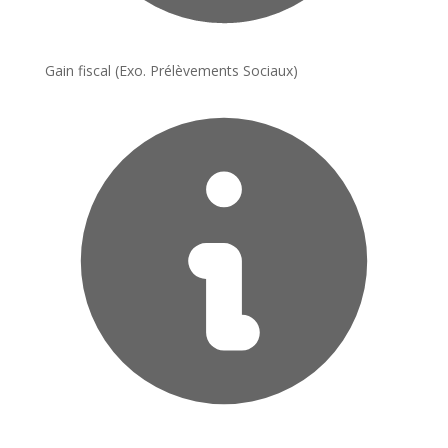
Gain fiscal (Exo. Prélèvements Sociaux)