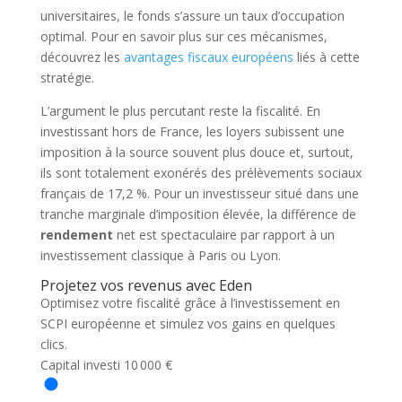
universitaires, le fonds s’assure un taux d’occupation
optimal. Pour en savoir plus sur ces mécanismes,
découvrez les
avantages fiscaux européens
liés à cette
stratégie.
L’argument le plus percutant reste la fiscalité. En
investissant hors de France, les loyers subissent une
imposition à la source souvent plus douce et, surtout,
ils sont totalement exonérés des prélèvements sociaux
français de 17,2 %. Pour un investisseur situé dans une
tranche marginale d’imposition élevée, la différence de
rendement
net est spectaculaire par rapport à un
investissement classique à Paris ou Lyon.
Projetez vos revenus avec Eden
Optimisez votre fiscalité grâce à l’investissement en
SCPI européenne et simulez vos gains en quelques
clics.
Capital investi
10 000 €