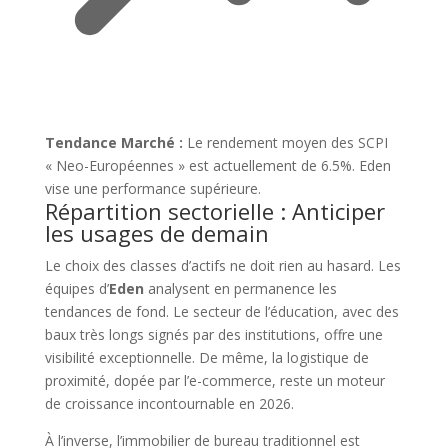
Tendance Marché :
Le rendement moyen des SCPI
« Neo-Européennes » est actuellement de
6.5%
. Eden
vise une performance supérieure.
Répartition sectorielle : Anticiper
les usages de demain
Le choix des classes d’actifs ne doit rien au hasard. Les
équipes d’
Eden
analysent en permanence les
tendances de fond. Le secteur de l’éducation, avec des
baux très longs signés par des institutions, offre une
visibilité exceptionnelle. De même, la logistique de
proximité, dopée par l’e-commerce, reste un moteur
de croissance incontournable en 2026.
À l’inverse, l’immobilier de bureau traditionnel est