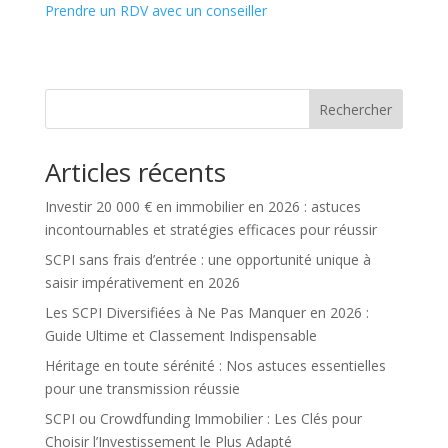
Prendre un RDV avec un conseiller
Rechercher
Articles récents
Investir 20 000 € en immobilier en 2026 : astuces
incontournables et stratégies efficaces pour réussir
SCPI sans frais d’entrée : une opportunité unique à
saisir impérativement en 2026
Les SCPI Diversifiées à Ne Pas Manquer en 2026 :
Guide Ultime et Classement Indispensable
Héritage en toute sérénité : Nos astuces essentielles
pour une transmission réussie
SCPI ou Crowdfunding Immobilier : Les Clés pour
Choisir l’Investissement le Plus Adapté