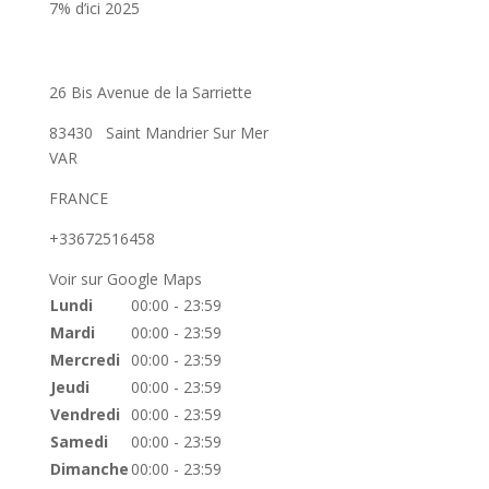
7% d’ici 2025
26 Bis Avenue de la Sarriette
83430
Saint Mandrier Sur Mer
VAR
FRANCE
+33672516458
Voir sur Google Maps
Lundi
00:00 - 23:59
Mardi
00:00 - 23:59
Mercredi
00:00 - 23:59
Jeudi
00:00 - 23:59
Vendredi
00:00 - 23:59
Samedi
00:00 - 23:59
Dimanche
00:00 - 23:59