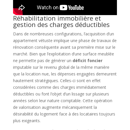
Réhabilitation immobilière et
gestion des charges déductibles
Dans de nombreuses configurations, l’acquisition d’un
appartement vétuste implique une phase de travaux de
rénovation conséquente avant sa première mise sur le
marché. Bien que l’exploitation d’une surface meublée
ne permette pas de générer un
déficit foncier
imputable sur le revenu global de la même manière
que la location nue, les dépenses engagées demeurent
hautement stratégiques. Celles-ci sont en effet
considérées comme des charges immédiatement
déductibles ou font l’objet d’un lissage sur plusieurs
années selon leur nature comptable. Cette opération
de valorisation augmente mécaniquement la
désirabilité du logement face à des locataires toujours
plus exigeants.