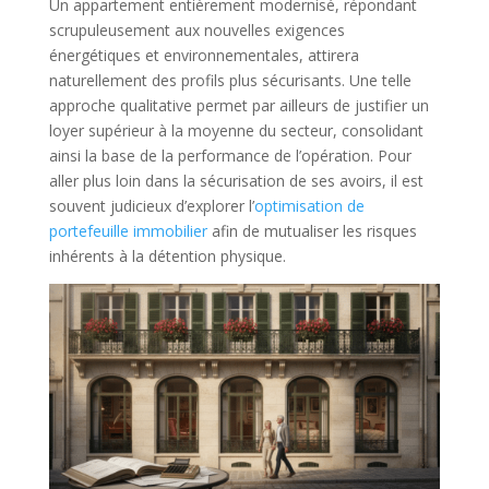
Un appartement entièrement modernisé, répondant
scrupuleusement aux nouvelles exigences
énergétiques et environnementales, attirera
naturellement des profils plus sécurisants. Une telle
approche qualitative permet par ailleurs de justifier un
loyer supérieur à la moyenne du secteur, consolidant
ainsi la base de la performance de l’opération. Pour
aller plus loin dans la sécurisation de ses avoirs, il est
souvent judicieux d’explorer l’
optimisation de
portefeuille immobilier
afin de mutualiser les risques
inhérents à la détention physique.