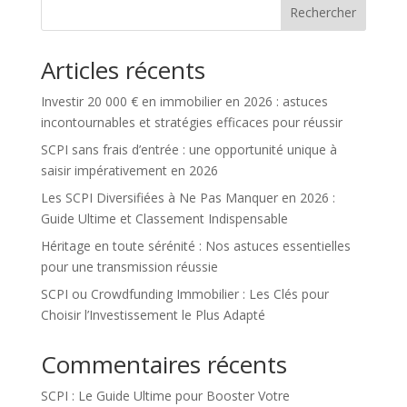
Rechercher
Articles récents
Investir 20 000 € en immobilier en 2026 : astuces
incontournables et stratégies efficaces pour réussir
SCPI sans frais d’entrée : une opportunité unique à
saisir impérativement en 2026
Les SCPI Diversifiées à Ne Pas Manquer en 2026 :
Guide Ultime et Classement Indispensable
Héritage en toute sérénité : Nos astuces essentielles
pour une transmission réussie
SCPI ou Crowdfunding Immobilier : Les Clés pour
Choisir l’Investissement le Plus Adapté
Commentaires récents
SCPI : Le Guide Ultime pour Booster Votre