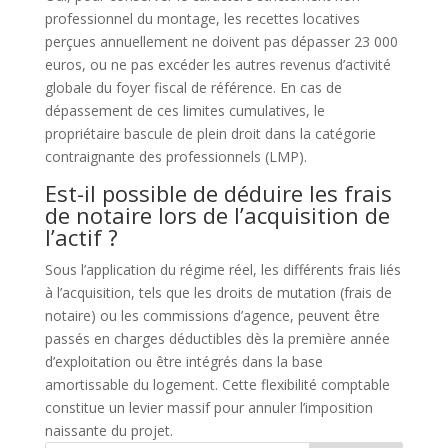
professionnel du montage, les recettes locatives
perçues annuellement ne doivent pas dépasser 23 000
euros, ou ne pas excéder les autres revenus d’activité
globale du foyer fiscal de référence. En cas de
dépassement de ces limites cumulatives, le
propriétaire bascule de plein droit dans la catégorie
contraignante des professionnels (LMP).
Est-il possible de déduire les frais
de notaire lors de l’acquisition de
l’actif ?
Sous l’application du régime réel, les différents frais liés
à l’acquisition, tels que les droits de mutation (frais de
notaire) ou les commissions d’agence, peuvent être
passés en charges déductibles dès la première année
d’exploitation ou être intégrés dans la base
amortissable du logement. Cette flexibilité comptable
constitue un levier massif pour annuler l’imposition
naissante du projet.