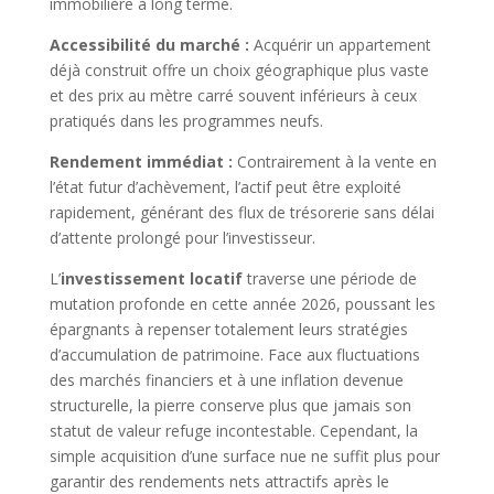
immobilière à long terme.
Accessibilité du marché :
Acquérir un appartement
déjà construit offre un choix géographique plus vaste
et des prix au mètre carré souvent inférieurs à ceux
pratiqués dans les programmes neufs.
Rendement immédiat :
Contrairement à la vente en
l’état futur d’achèvement, l’actif peut être exploité
rapidement, générant des flux de trésorerie sans délai
d’attente prolongé pour l’investisseur.
L’
investissement locatif
traverse une période de
mutation profonde en cette année 2026, poussant les
épargnants à repenser totalement leurs stratégies
d’accumulation de patrimoine. Face aux fluctuations
des marchés financiers et à une inflation devenue
structurelle, la pierre conserve plus que jamais son
statut de valeur refuge incontestable. Cependant, la
simple acquisition d’une surface nue ne suffit plus pour
garantir des rendements nets attractifs après le