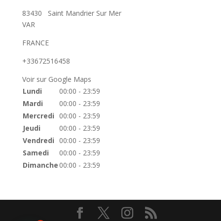
83430
Saint Mandrier Sur Mer
VAR
FRANCE
+33672516458
Voir sur Google Maps
Lundi
00:00 - 23:59
Mardi
00:00 - 23:59
Mercredi
00:00 - 23:59
Jeudi
00:00 - 23:59
Vendredi
00:00 - 23:59
Samedi
00:00 - 23:59
Dimanche
00:00 - 23:59