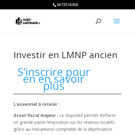
0672516458
Investir en LMNP ancien
S’inscrire pour
en en savoir
plus
L’essentiel à retenir :
Atout fiscal majeur :
Le dispositif permet d’effacer
en grande partie l’imposition sur les revenus locatifs
grâce au mécanisme comptable de la dépréciation