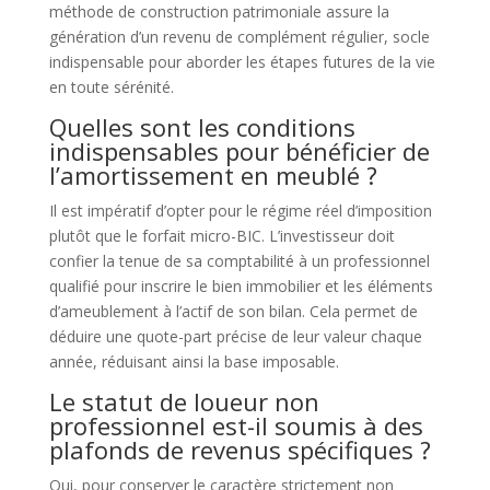
méthode de construction patrimoniale assure la
génération d’un revenu de complément régulier, socle
indispensable pour aborder les étapes futures de la vie
en toute sérénité.
Quelles sont les conditions
indispensables pour bénéficier de
l’amortissement en meublé ?
Il est impératif d’opter pour le régime réel d’imposition
plutôt que le forfait micro-BIC. L’investisseur doit
confier la tenue de sa comptabilité à un professionnel
qualifié pour inscrire le bien immobilier et les éléments
d’ameublement à l’actif de son bilan. Cela permet de
déduire une quote-part précise de leur valeur chaque
année, réduisant ainsi la base imposable.
Le statut de loueur non
professionnel est-il soumis à des
plafonds de revenus spécifiques ?
Oui, pour conserver le caractère strictement non