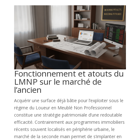
Fonctionnement et atouts du
LMNP sur le marché de
l’ancien
Acquérir une surface déjà bâtie pour l’exploiter sous le
régime du Loueur en Meublé Non Professionnel
constitue une stratégie patrimoniale d’une redoutable
efficacité. Contrairement aux programmes immobiliers
récents souvent localisés en périphérie urbaine, le
marché de la seconde main permet de s’implanter en