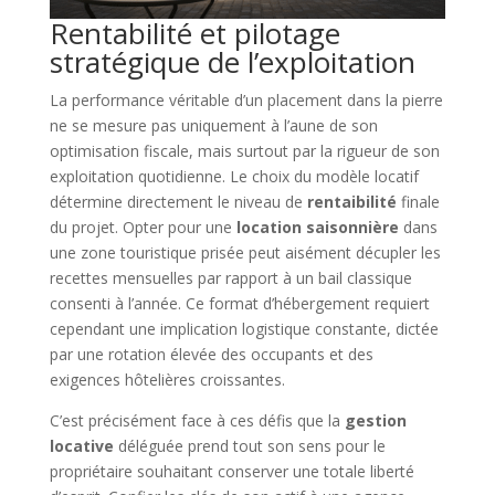
Rentabilité et pilotage
stratégique de l’exploitation
La performance véritable d’un placement dans la pierre
ne se mesure pas uniquement à l’aune de son
optimisation fiscale, mais surtout par la rigueur de son
exploitation quotidienne. Le choix du modèle locatif
détermine directement le niveau de
rentaibilité
finale
du projet. Opter pour une
location saisonnière
dans
une zone touristique prisée peut aisément décupler les
recettes mensuelles par rapport à un bail classique
consenti à l’année. Ce format d’hébergement requiert
cependant une implication logistique constante, dictée
par une rotation élevée des occupants et des
exigences hôtelières croissantes.
C’est précisément face à ces défis que la
gestion
locative
déléguée prend tout son sens pour le
propriétaire souhaitant conserver une totale liberté