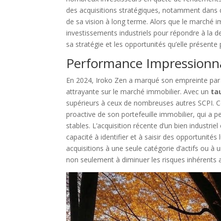
des acquisitions stratégiques, notamment dans
de sa vision à long terme. Alors que le marché 
investissements industriels pour répondre à la 
sa stratégie et les opportunités qu’elle présente 
Performance Impressionna
En 2024, Iroko Zen a marqué son empreinte par 
attrayante sur le marché immobilier. Avec un
ta
supérieurs à ceux de nombreuses autres SCPI. C
proactive de son portefeuille immobilier, qui a 
stables. L’acquisition récente d’un bien industrie
capacité à identifier et à saisir des opportunités
acquisitions à une seule catégorie d’actifs ou à 
non seulement à diminuer les risques inhérents 