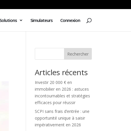
Solutions
Simulateurs
Connexion
Rechercher
Articles récents
Investir 20 000 € en
immobilier en 2026 : astuces
incontournables et stratégies
efficaces pour réussir
SCPI sans frais d’entrée : une
opportunité unique à saisir
impérativement en 2026