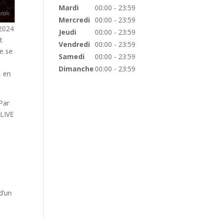
Mardi
00:00 - 23:59
Mercredi
00:00 - 23:59
 2024
Jeudi
00:00 - 23:59
t
Vendredi
00:00 - 23:59
e se
Samedi
00:00 - 23:59
Dimanche
00:00 - 23:59
, en
Par
 LIVE
d’un
à