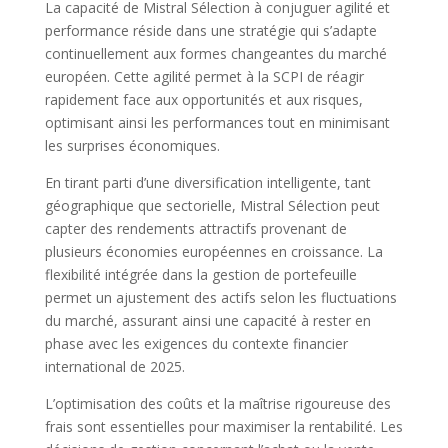
La capacité de Mistral Sélection à conjuguer agilité et
performance réside dans une stratégie qui s’adapte
continuellement aux formes changeantes du marché
européen. Cette agilité permet à la SCPI de réagir
rapidement face aux opportunités et aux risques,
optimisant ainsi les performances tout en minimisant
les surprises économiques.
En tirant parti d’une diversification intelligente, tant
géographique que sectorielle, Mistral Sélection peut
capter des rendements attractifs provenant de
plusieurs économies européennes en croissance. La
flexibilité intégrée dans la gestion de portefeuille
permet un ajustement des actifs selon les fluctuations
du marché, assurant ainsi une capacité à rester en
phase avec les exigences du contexte financier
international de 2025.
L’optimisation des coûts et la maîtrise rigoureuse des
frais sont essentielles pour maximiser la rentabilité. Les