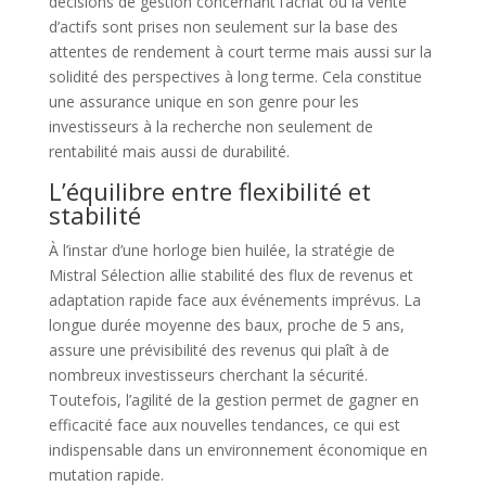
décisions de gestion concernant l’achat ou la vente
d’actifs sont prises non seulement sur la base des
attentes de rendement à court terme mais aussi sur la
solidité des perspectives à long terme. Cela constitue
une assurance unique en son genre pour les
investisseurs à la recherche non seulement de
rentabilité mais aussi de durabilité.
L’équilibre entre flexibilité et
stabilité
À l’instar d’une horloge bien huilée, la stratégie de
Mistral Sélection allie stabilité des flux de revenus et
adaptation rapide face aux événements imprévus. La
longue durée moyenne des baux, proche de 5 ans,
assure une prévisibilité des revenus qui plaît à de
nombreux investisseurs cherchant la sécurité.
Toutefois, l’agilité de la gestion permet de gagner en
efficacité face aux nouvelles tendances, ce qui est
indispensable dans un environnement économique en
mutation rapide.