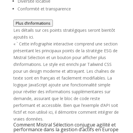
Diversité locative
Conformité et transparence
Plus d’informations
Les détails sur ces points stratégiques seront bientôt
ajoutés ici.
« ` Cette infographie interactive comprend une section
présentant les principaux points de la stratégie ESG de
Mistral Sélection et un bouton pour afficher plus
d’informations. Le style est enrichi par Tailwind CSS
pour un design moderne et attrayant. Les chaînes de
texte sont en français et facilement modifiables. La
logique JavaScript ajoute une fonctionnalité simple
pour révéler des informations supplémentaires sur
demande, assurant que le bloc de code reste
performant et accessible. Bien que l’exemple d’API soit
fictif et non utilisé ici, il démontre comment intégrer de
vraies données.
Comment Mistral Sélection conjugue agilité et
performance dans la gestion d’actifs en Europe