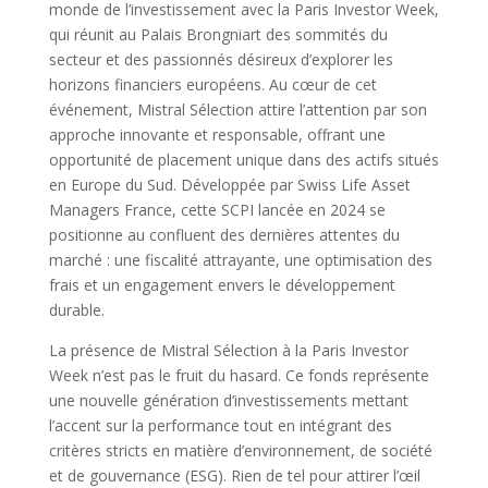
monde de l’investissement avec la Paris Investor Week,
qui réunit au Palais Brongniart des sommités du
secteur et des passionnés désireux d’explorer les
horizons financiers européens. Au cœur de cet
événement, Mistral Sélection attire l’attention par son
approche innovante et responsable, offrant une
opportunité de placement unique dans des actifs situés
en Europe du Sud. Développée par Swiss Life Asset
Managers France, cette SCPI lancée en 2024 se
positionne au confluent des dernières attentes du
marché : une fiscalité attrayante, une optimisation des
frais et un engagement envers le développement
durable.
La présence de Mistral Sélection à la Paris Investor
Week n’est pas le fruit du hasard. Ce fonds représente
une nouvelle génération d’investissements mettant
l’accent sur la performance tout en intégrant des
critères stricts en matière d’environnement, de société
et de gouvernance (ESG). Rien de tel pour attirer l’œil