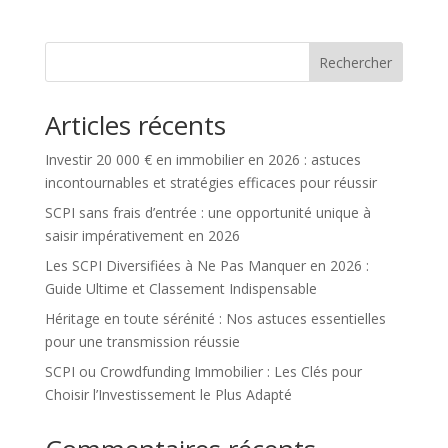
Rechercher
Articles récents
Investir 20 000 € en immobilier en 2026 : astuces
incontournables et stratégies efficaces pour réussir
SCPI sans frais d’entrée : une opportunité unique à
saisir impérativement en 2026
Les SCPI Diversifiées à Ne Pas Manquer en 2026 :
Guide Ultime et Classement Indispensable
Héritage en toute sérénité : Nos astuces essentielles
pour une transmission réussie
SCPI ou Crowdfunding Immobilier : Les Clés pour
Choisir l’Investissement le Plus Adapté