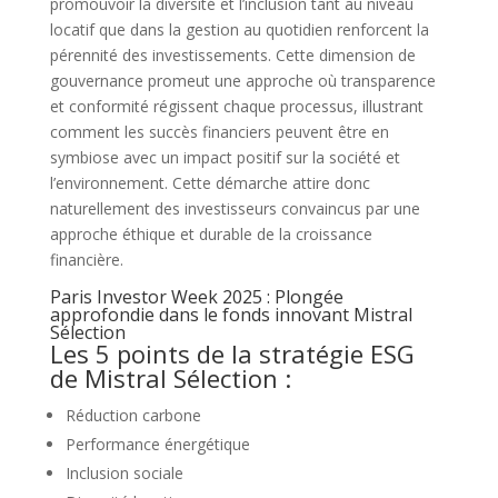
promouvoir la diversité et l’inclusion tant au niveau
locatif que dans la gestion au quotidien renforcent la
pérennité des investissements. Cette dimension de
gouvernance promeut une approche où transparence
et conformité régissent chaque processus, illustrant
comment les succès financiers peuvent être en
symbiose avec un impact positif sur la société et
l’environnement. Cette démarche attire donc
naturellement des investisseurs convaincus par une
approche éthique et durable de la croissance
financière.
Paris Investor Week 2025 : Plongée
approfondie dans le fonds innovant Mistral
Sélection
Les 5 points de la stratégie ESG
de Mistral Sélection :
Réduction carbone
Performance énergétique
Inclusion sociale