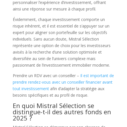
personnaliser l’expérience d’investissement, offrant
ainsi une réponse sur mesure à chaque profil.
Évidemment, chaque investissement comporte un
risque inhérent, et il est essentiel de s’appuyer sur un
expert pour aligner son portefeuille sur les objectifs
individuels. Sans aucun doute, Mistral Sélection
représente une option de choix pour les investisseurs
avisés à la recherche d’une solution optimisée et
diversifiée au sein de l’univers complexe mais
passionnant de l’investissement immobilier moderne.
Prendre un RDV avec un conseiller –
Il est important de
prendre rendez-vous avec un conseiller financier avant
tout investissement
afin d’adapter la stratégie aux
besoins spécifiques et au profil de risque.
En quoi Mistral Sélection se
distingue-t-il des autres fonds en
2025 ?