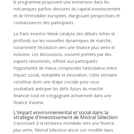
le programme proposent une immersion dans les
mécaniques parfois obscures du capital-investissement
et de l’immobilier européen, élargissant perspectives et
connaissances des participants.
La Paris Investor Week catalyse des débats riches et
profonds sur les nouvelles dynamiques de marché,
notamment l’évolution vers une finance plus verte et
inclusive. Les discussions, souvent portées par des
experts renommés, offrent aux participants
l’opportunité de mieux comprendre l’articulation entre
impact social, rentabilité et innovation. Cette semaine
constitue donc une étape cruciale pour ceux
souhaitant anticiper les défis futurs du marché
financier tout en s’engageant activement dans une
finance d’avenir.
L’impact environnemental et social dans la
stratégie d’investissement de Mistral Sélection
S’associant à la tendance mondiale vers une finance
plus verte, Mistral Sélection ancre son modèle dans