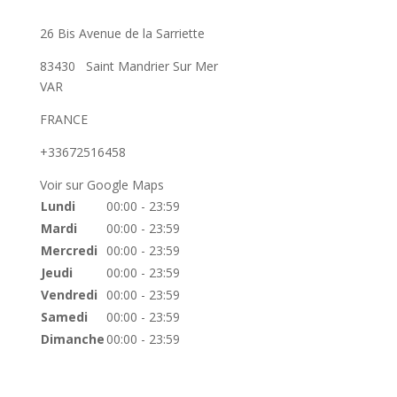
26 Bis Avenue de la Sarriette
83430
Saint Mandrier Sur Mer
VAR
FRANCE
+33672516458
Voir sur Google Maps
Lundi
00:00 - 23:59
Mardi
00:00 - 23:59
Mercredi
00:00 - 23:59
Jeudi
00:00 - 23:59
Vendredi
00:00 - 23:59
Samedi
00:00 - 23:59
Dimanche
00:00 - 23:59