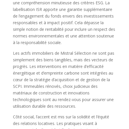
une compréhension minutieuse des critères ESG. La
labellisation ISR apporte une garantie supplémentaire
de l’engagement du fonds envers des investissements
responsables et à impact positif. Cela dépasse la
simple notion de rentabilité pour inclure un respect des
normes environnementales et une attention soutenue
à la responsabilité sociale.
Les actifs immobiliers de Mistral Sélection ne sont pas
simplement des biens tangibles, mais des vecteurs de
progrès. Les interventions en matière d’efficacité
énergétique et d’empreinte carbone sont intégrées au
cœur de la stratégie d’acquisition et de gestion de la
SCPI. Immeubles rénovés, choix judicieux des
matériaux de construction et innovations
technologiques sont au rendez-vous pour assurer une
utilisation durable des ressources.
Côté social, l’accent est mis sur la solidité et l’équité
des relations locatives. Les pratiques visant à