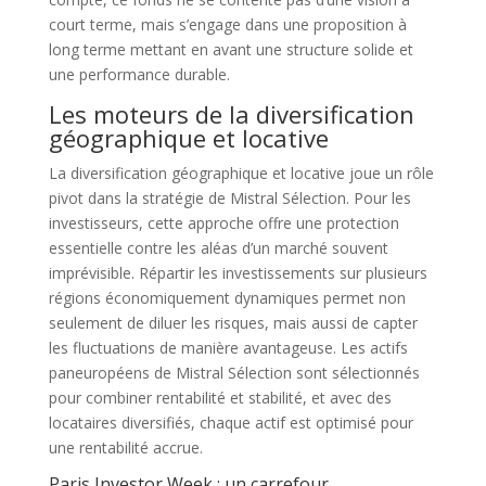
court terme, mais s’engage dans une proposition à
long terme mettant en avant une structure solide et
une performance durable.
Les moteurs de la diversification
géographique et locative
La diversification géographique et locative joue un rôle
pivot dans la stratégie de Mistral Sélection. Pour les
investisseurs, cette approche offre une protection
essentielle contre les aléas d’un marché souvent
imprévisible. Répartir les investissements sur plusieurs
régions économiquement dynamiques permet non
seulement de diluer les risques, mais aussi de capter
les fluctuations de manière avantageuse. Les actifs
paneuropéens de Mistral Sélection sont sélectionnés
pour combiner rentabilité et stabilité, et avec des
locataires diversifiés, chaque actif est optimisé pour
une rentabilité accrue.
Paris Investor Week : un carrefour