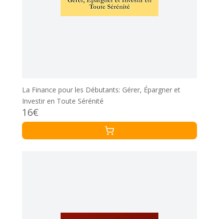
La Finance pour les Débutants: Gérer, Épargner et
Investir en Toute Sérénité
16€