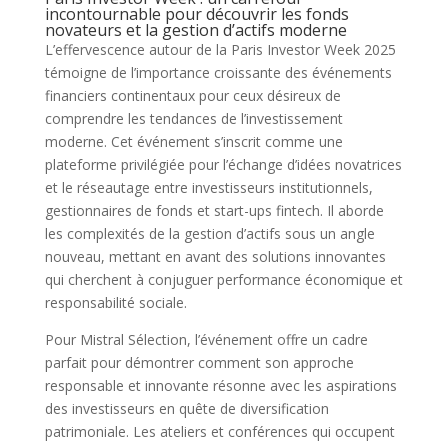
incontournable pour découvrir les fonds
novateurs et la gestion d’actifs moderne
L’effervescence autour de la Paris Investor Week 2025
témoigne de l’importance croissante des événements
financiers continentaux pour ceux désireux de
comprendre les tendances de l’investissement
moderne. Cet événement s’inscrit comme une
plateforme privilégiée pour l’échange d’idées novatrices
et le réseautage entre investisseurs institutionnels,
gestionnaires de fonds et start-ups fintech. Il aborde
les complexités de la gestion d’actifs sous un angle
nouveau, mettant en avant des solutions innovantes
qui cherchent à conjuguer performance économique et
responsabilité sociale.
Pour Mistral Sélection, l’événement offre un cadre
parfait pour démontrer comment son approche
responsable et innovante résonne avec les aspirations
des investisseurs en quête de diversification
patrimoniale. Les ateliers et conférences qui occupent