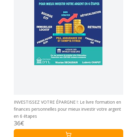
INVESTISSEZ VOTRE ÉPARGNE !: Le livre formation en
finances personnelles pour mieux investir votre argent
en 6 étapes
36€