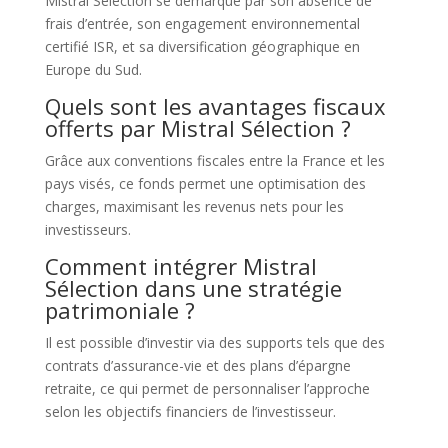
Mistral Sélection se démarque par son absence de
frais d’entrée, son engagement environnemental
certifié ISR, et sa diversification géographique en
Europe du Sud.
Quels sont les avantages fiscaux
offerts par Mistral Sélection ?
Grâce aux conventions fiscales entre la France et les
pays visés, ce fonds permet une optimisation des
charges, maximisant les revenus nets pour les
investisseurs.
Comment intégrer Mistral
Sélection dans une stratégie
patrimoniale ?
Il est possible d’investir via des supports tels que des
contrats d’assurance-vie et des plans d’épargne
retraite, ce qui permet de personnaliser l’approche
selon les objectifs financiers de l’investisseur.