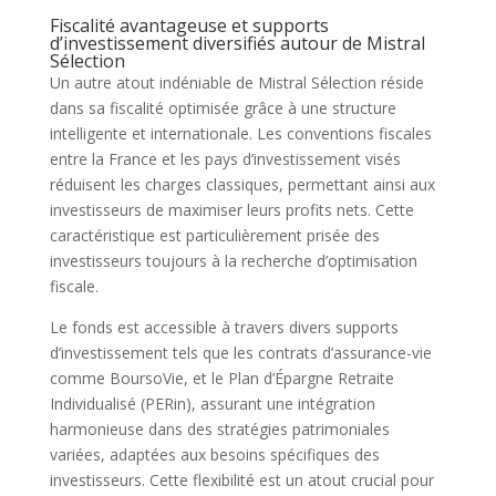
Fiscalité avantageuse et supports
d’investissement diversifiés autour de Mistral
Sélection
Un autre atout indéniable de Mistral Sélection réside
dans sa fiscalité optimisée grâce à une structure
intelligente et internationale. Les conventions fiscales
entre la France et les pays d’investissement visés
réduisent les charges classiques, permettant ainsi aux
investisseurs de maximiser leurs profits nets. Cette
caractéristique est particulièrement prisée des
investisseurs toujours à la recherche d’optimisation
fiscale.
Le fonds est accessible à travers divers supports
d’investissement tels que les contrats d’assurance-vie
comme BoursoVie, et le Plan d’Épargne Retraite
Individualisé (PERin), assurant une intégration
harmonieuse dans des stratégies patrimoniales
variées, adaptées aux besoins spécifiques des
investisseurs. Cette flexibilité est un atout crucial pour