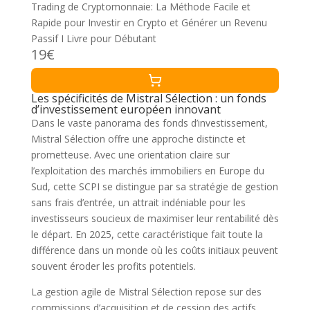
Trading de Cryptomonnaie: La Méthode Facile et
Rapide pour Investir en Crypto et Générer un Revenu
Passif I Livre pour Débutant
19€
Les spécificités de Mistral Sélection : un fonds
d’investissement européen innovant
Dans le vaste panorama des fonds d’investissement,
Mistral Sélection offre une approche distincte et
prometteuse. Avec une orientation claire sur
l’exploitation des marchés immobiliers en Europe du
Sud, cette SCPI se distingue par sa stratégie de gestion
sans frais d’entrée, un attrait indéniable pour les
investisseurs soucieux de maximiser leur rentabilité dès
le départ. En 2025, cette caractéristique fait toute la
différence dans un monde où les coûts initiaux peuvent
souvent éroder les profits potentiels.
La gestion agile de Mistral Sélection repose sur des
commissions d’acquisition et de cession des actifs