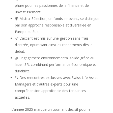
phare pour les passionnés de la finance et de
l’investissement.
🌍 Mistral Sélection, un fonds innovant, se distingue
par son approche responsable et diversifiée en
Europe du Sud.
💡 L’accent est mis sur une gestion sans frais
d’entrée, optimisant ainsi les rendements dès le
début.
🌿 Engagement environnemental solide grâce au
label ISR, combinant performance économique et
durabilité.
🔍 Des rencontres exclusives avec Swiss Life Asset
Managers et d’autres experts pour une
compréhension approfondie des tendances
actuelles.
L’année 2025 marque un tournant décisif pour le