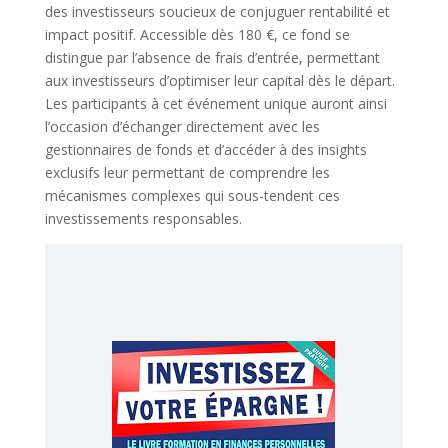
des investisseurs soucieux de conjuguer rentabilité et
impact positif. Accessible dès 180 €, ce fond se
distingue par l’absence de frais d’entrée, permettant
aux investisseurs d’optimiser leur capital dès le départ.
Les participants à cet événement unique auront ainsi
l’occasion d’échanger directement avec les
gestionnaires de fonds et d’accéder à des insights
exclusifs leur permettant de comprendre les
mécanismes complexes qui sous-tendent ces
investissements responsables.