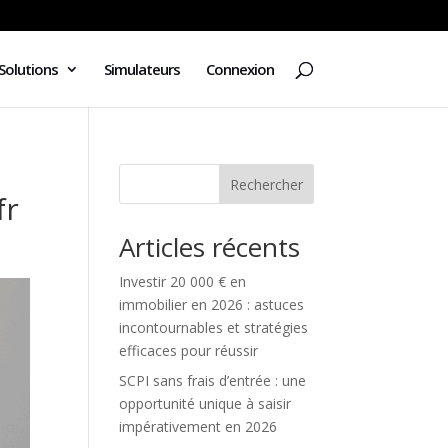
Solutions
Simulateurs
Connexion
Rechercher
fr
Articles récents
Investir 20 000 € en
immobilier en 2026 : astuces
incontournables et stratégies
efficaces pour réussir
SCPI sans frais d’entrée : une
opportunité unique à saisir
impérativement en 2026