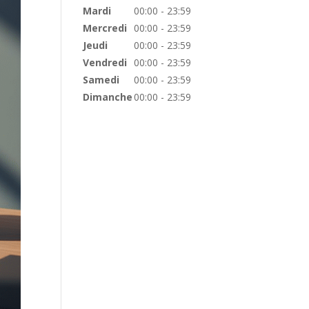
Mardi
00:00 - 23:59
Mercredi
00:00 - 23:59
Jeudi
00:00 - 23:59
Vendredi
00:00 - 23:59
Samedi
00:00 - 23:59
Dimanche
00:00 - 23:59