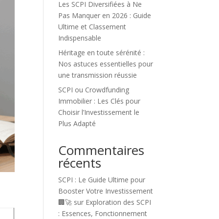
Les SCPI Diversifiées à Ne
Pas Manquer en 2026 : Guide
Ultime et Classement
Indispensable
Héritage en toute sérénité :
Nos astuces essentielles pour
une transmission réussie
SCPI ou Crowdfunding
Immobilier : Les Clés pour
Choisir l’Investissement le
Plus Adapté
Commentaires
récents
SCPI : Le Guide Ultime pour
Booster Votre Investissement
🏢🚀
sur
Exploration des SCPI
: Essences, Fonctionnement