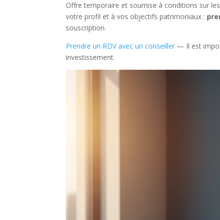
Offre temporaire et soumise à conditions sur le
votre profil et à vos objectifs patrimoniaux :
pre
souscription.
Prendre un RDV avec un conseiller
— Il est impor
investissement.