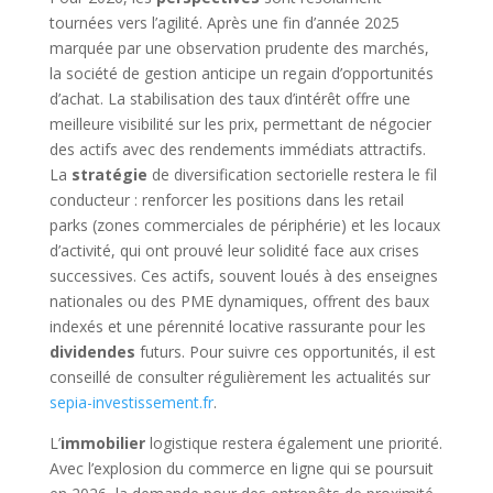
tournées vers l’agilité. Après une fin d’année 2025
marquée par une observation prudente des marchés,
la société de gestion anticipe un regain d’opportunités
d’achat. La stabilisation des taux d’intérêt offre une
meilleure visibilité sur les prix, permettant de négocier
des actifs avec des rendements immédiats attractifs.
La
stratégie
de diversification sectorielle restera le fil
conducteur : renforcer les positions dans les retail
parks (zones commerciales de périphérie) et les locaux
d’activité, qui ont prouvé leur solidité face aux crises
successives. Ces actifs, souvent loués à des enseignes
nationales ou des PME dynamiques, offrent des baux
indexés et une pérennité locative rassurante pour les
dividendes
futurs. Pour suivre ces opportunités, il est
conseillé de consulter régulièrement les actualités sur
sepia-investissement.fr
.
L’
immobilier
logistique restera également une priorité.
Avec l’explosion du commerce en ligne qui se poursuit