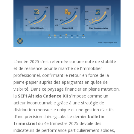
L’année 2025 s’est refermée sur une note de stabilité
et de résilience pour le marché de l’immobilier
professionnel, confirmant le retour en force de la
pierre-papier auprès des épargnants en quête de
visibilité. Dans ce paysage financier en pleine mutation,
la
SCPI Altixia Cadence XII
s’impose comme un
acteur incontournable grâce à une stratégie de
distribution mensuelle unique et une gestion d’actifs
d’une précision chirurgicale. Le dernier
bulletin
trimestriel
du 4e trimestre 2025 dévoile des
indicateurs de performance particulièrement solides,