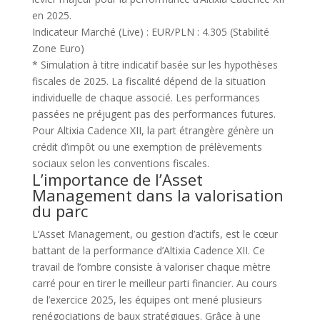
en 2025.
Indicateur Marché (Live) :
EUR/PLN : 4.305 (Stabilité
Zone Euro)
* Simulation à titre indicatif basée sur les hypothèses
fiscales de 2025. La fiscalité dépend de la situation
individuelle de chaque associé. Les performances
passées ne préjugent pas des performances futures.
Pour Altixia Cadence XII, la part étrangère génère un
crédit d’impôt ou une exemption de prélèvements
sociaux selon les conventions fiscales.
L’importance de l’Asset
Management dans la valorisation
du parc
L’Asset Management, ou gestion d’actifs, est le cœur
battant de la performance d’Altixia Cadence XII. Ce
travail de l’ombre consiste à valoriser chaque mètre
carré pour en tirer le meilleur parti financier. Au cours
de l’exercice 2025, les équipes ont mené plusieurs
renégociations de baux stratégiques. Grâce à une