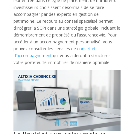
leur entrée dans ce type de placement, de nombreux
investisseurs choisissent désormais de se faire
accompagner par des experts en gestion de
patrimoine. Le recours au conseil spécialisé permet
d’intégrer la SCPI dans une stratégie globale, incluant le
démembrement de propriété ou l’assurance-vie. Pour
accéder à un accompagnement personnalisé, vous
pouvez consulter les services de
conseil et
d’accompagnement
qui vous aideront à structurer
votre portefeuille immobilier de manière optimale.