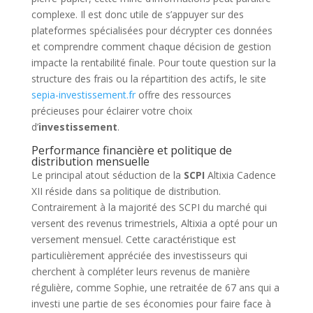
complexe. Il est donc utile de s’appuyer sur des
plateformes spécialisées pour décrypter ces données
et comprendre comment chaque décision de gestion
impacte la rentabilité finale. Pour toute question sur la
structure des frais ou la répartition des actifs, le site
sepia-investissement.fr
offre des ressources
précieuses pour éclairer votre choix
d’
investissement
.
Performance financière et politique de
distribution mensuelle
Le principal atout séduction de la
SCPI
Altixia Cadence
XII réside dans sa politique de distribution.
Contrairement à la majorité des SCPI du marché qui
versent des revenus trimestriels, Altixia a opté pour un
versement mensuel. Cette caractéristique est
particulièrement appréciée des investisseurs qui
cherchent à compléter leurs revenus de manière
régulière, comme Sophie, une retraitée de 67 ans qui a
investi une partie de ses économies pour faire face à