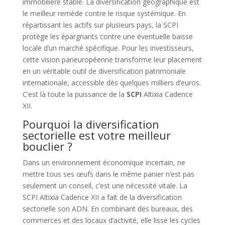
immobilière stable. La diversification géographique est
le meilleur remède contre le risque systémique. En
répartissant les actifs sur plusieurs pays, la SCPI
protège les épargnants contre une éventuelle baisse
locale d’un marché spécifique. Pour les investisseurs,
cette vision paneuropéenne transforme leur placement
en un véritable outil de diversification patrimoniale
internationale, accessible dès quelques milliers d’euros.
C’est là toute la puissance de la
SCPI
Altixia Cadence
XII.
Pourquoi la diversification
sectorielle est votre meilleur
bouclier ?
Dans un environnement économique incertain, ne
mettre tous ses œufs dans le même panier n’est pas
seulement un conseil, c’est une nécessité vitale. La
SCPI Altixia Cadence XII a fait de la diversification
sectorielle son ADN. En combinant des bureaux, des
commerces et des locaux d’activité, elle lisse les cycles