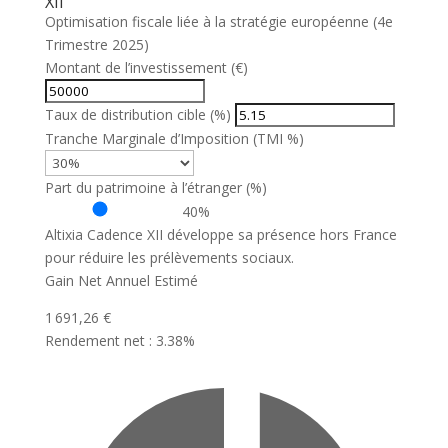
XII
Optimisation fiscale liée à la stratégie européenne (4e
Trimestre 2025)
Montant de l’investissement (€)
Taux de distribution cible (%)
Tranche Marginale d’Imposition (TMI %)
Part du patrimoine à l’étranger (%)
40%
Altixia Cadence XII développe sa présence hors France
pour réduire les prélèvements sociaux.
Gain Net Annuel Estimé
1 691,26 €
Rendement net : 3.38%