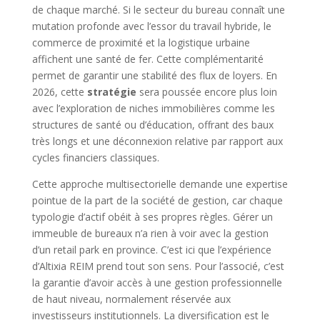
de chaque marché. Si le secteur du bureau connaît une
mutation profonde avec l’essor du travail hybride, le
commerce de proximité et la logistique urbaine
affichent une santé de fer. Cette complémentarité
permet de garantir une stabilité des flux de loyers. En
2026, cette
stratégie
sera poussée encore plus loin
avec l’exploration de niches immobilières comme les
structures de santé ou d’éducation, offrant des baux
très longs et une déconnexion relative par rapport aux
cycles financiers classiques.
Cette approche multisectorielle demande une expertise
pointue de la part de la société de gestion, car chaque
typologie d’actif obéit à ses propres règles. Gérer un
immeuble de bureaux n’a rien à voir avec la gestion
d’un retail park en province. C’est ici que l’expérience
d’Altixia REIM prend tout son sens. Pour l’associé, c’est
la garantie d’avoir accès à une gestion professionnelle
de haut niveau, normalement réservée aux
investisseurs institutionnels. La diversification est le