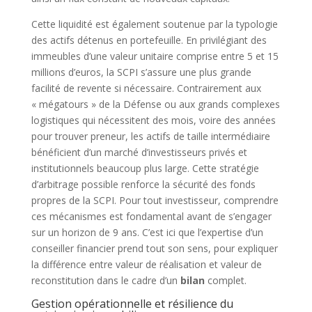
Cette liquidité est également soutenue par la typologie
des actifs détenus en portefeuille. En privilégiant des
immeubles d’une valeur unitaire comprise entre 5 et 15
millions d’euros, la SCPI s’assure une plus grande
facilité de revente si nécessaire. Contrairement aux
« mégatours » de la Défense ou aux grands complexes
logistiques qui nécessitent des mois, voire des années
pour trouver preneur, les actifs de taille intermédiaire
bénéficient d’un marché d’investisseurs privés et
institutionnels beaucoup plus large. Cette stratégie
d’arbitrage possible renforce la sécurité des fonds
propres de la SCPI. Pour tout investisseur, comprendre
ces mécanismes est fondamental avant de s’engager
sur un horizon de 9 ans. C’est ici que l’expertise d’un
conseiller financier prend tout son sens, pour expliquer
la différence entre valeur de réalisation et valeur de
reconstitution dans le cadre d’un
bilan
complet.
Gestion opérationnelle et résilience du