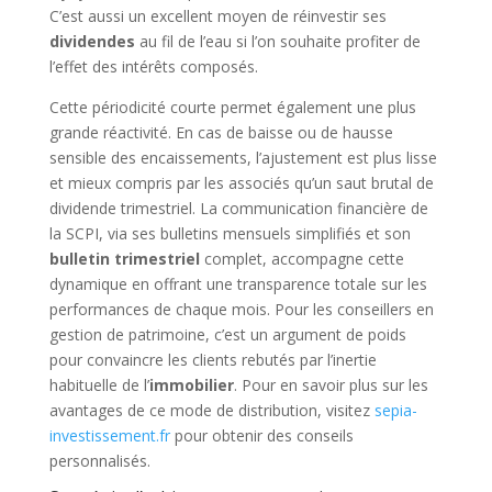
C’est aussi un excellent moyen de réinvestir ses
dividendes
au fil de l’eau si l’on souhaite profiter de
l’effet des intérêts composés.
Cette périodicité courte permet également une plus
grande réactivité. En cas de baisse ou de hausse
sensible des encaissements, l’ajustement est plus lisse
et mieux compris par les associés qu’un saut brutal de
dividende trimestriel. La communication financière de
la SCPI, via ses bulletins mensuels simplifiés et son
bulletin trimestriel
complet, accompagne cette
dynamique en offrant une transparence totale sur les
performances de chaque mois. Pour les conseillers en
gestion de patrimoine, c’est un argument de poids
pour convaincre les clients rebutés par l’inertie
habituelle de l’
immobilier
. Pour en savoir plus sur les
avantages de ce mode de distribution, visitez
sepia-
investissement.fr
pour obtenir des conseils
personnalisés.