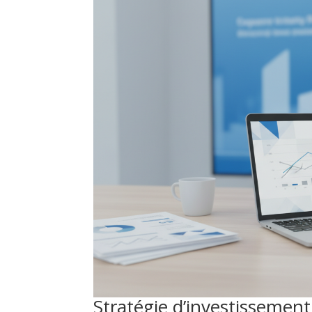
Stratégie d’investissement