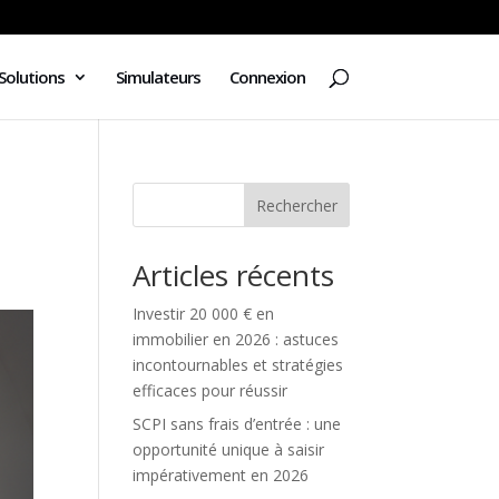
Solutions
Simulateurs
Connexion
Rechercher
Articles récents
Investir 20 000 € en
immobilier en 2026 : astuces
incontournables et stratégies
efficaces pour réussir
SCPI sans frais d’entrée : une
opportunité unique à saisir
impérativement en 2026