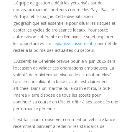
L’équipe de gestion a déjà les yeux rivés sur de
nouveaux marchés porteurs comme les Pays-Bas, le
Portugal et l’Espagne. Cette diversification
géographique est essentielle pour diluer les risques et
capter les cycles de croissance locaux. Pour toute
autre raison cohérente en lien avec le sujet, explorer
les opportunités sur
sepia-investissement.fr
permet de
rester à la pointe des actualités du secteur.
L’Assemblée Générale prévue pour le 9 juin 2026 sera
l’occasion de valider ces orientations ambitieuses. La
volonté de maintenir un niveau de distribution élevé
tout en consolidant la base d’actifs est clairement
affichée. Dans un marché où le cash est roi, la SCPI
Imarea Pierre dispose de tous les atouts pour
continuer sa course en tête et offrir à ses associés une
performance pérenne.
Il est fascinant d’observer comment un véhicule lancé
récemment parvient à redéfinir les standards de