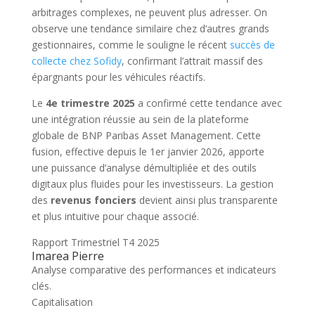
arbitrages complexes, ne peuvent plus adresser. On
observe une tendance similaire chez d’autres grands
gestionnaires, comme le souligne le récent
succès de
collecte chez Sofidy
, confirmant l’attrait massif des
épargnants pour les véhicules réactifs.
Le
4e trimestre 2025
a confirmé cette tendance avec
une intégration réussie au sein de la plateforme
globale de BNP Paribas Asset Management. Cette
fusion, effective depuis le 1er janvier 2026, apporte
une puissance d’analyse démultipliée et des outils
digitaux plus fluides pour les investisseurs. La gestion
des
revenus fonciers
devient ainsi plus transparente
et plus intuitive pour chaque associé.
Rapport Trimestriel T4 2025
Imarea
Pierre
Analyse comparative des performances et indicateurs
clés.
Capitalisation