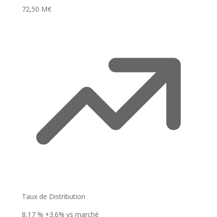
72,50 M€
Taux de Distribution
8,17 %
+3.6% vs marché