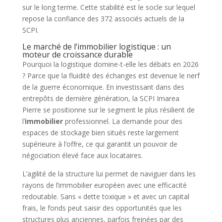
sur le long terme. Cette stabilité est le socle sur lequel
repose la confiance des 372 associés actuels de la
SCPI.
Le marché de l’immobilier logistique : un
moteur de croissance durable
Pourquoi la logistique domine-t-elle les débats en 2026
? Parce que la fluidité des échanges est devenue le nerf
de la guerre économique. En investissant dans des
entrepôts de dernière génération, la SCPI Imarea
Pierre se positionne sur le segment le plus résilient de
l’
immobilier
professionnel. La demande pour des
espaces de stockage bien situés reste largement
supérieure à l’offre, ce qui garantit un pouvoir de
négociation élevé face aux locataires.
L’agilité de la structure lui permet de naviguer dans les
rayons de l’immobilier européen avec une efficacité
redoutable. Sans « dette toxique » et avec un capital
frais, le fonds peut saisir des opportunités que les
structures plus anciennes, parfois freinées par des