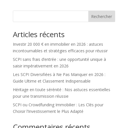
Rechercher
Articles récents
Investir 20 000 € en immobilier en 2026 : astuces
incontournables et stratégies efficaces pour réussir
SCPI sans frais d’entrée : une opportunité unique à
saisir impérativement en 2026
Les SCPI Diversifiées à Ne Pas Manquer en 2026 :
Guide Ultime et Classement Indispensable
Héritage en toute sérénité : Nos astuces essentielles
pour une transmission réussie
SCPI ou Crowdfunding Immobilier : Les Clés pour
Choisir l’Investissement le Plus Adapté
Commentaires récents