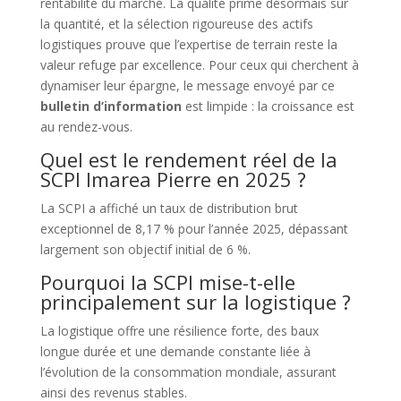
rentabilité du marché. La qualité prime désormais sur
la quantité, et la sélection rigoureuse des actifs
logistiques prouve que l’expertise de terrain reste la
valeur refuge par excellence. Pour ceux qui cherchent à
dynamiser leur épargne, le message envoyé par ce
bulletin d’information
est limpide : la croissance est
au rendez-vous.
Quel est le rendement réel de la
SCPI Imarea Pierre en 2025 ?
La SCPI a affiché un taux de distribution brut
exceptionnel de 8,17 % pour l’année 2025, dépassant
largement son objectif initial de 6 %.
Pourquoi la SCPI mise-t-elle
principalement sur la logistique ?
La logistique offre une résilience forte, des baux
longue durée et une demande constante liée à
l’évolution de la consommation mondiale, assurant
ainsi des revenus stables.