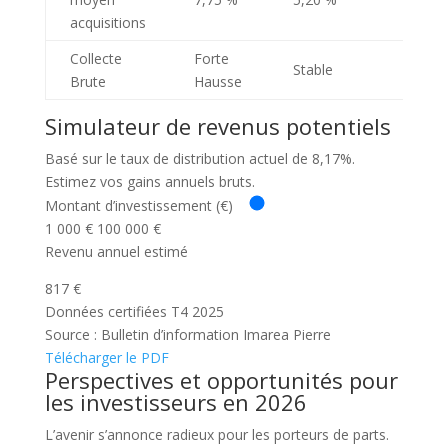
pts
acquisitions
Collecte
Forte
Stable
Brute
Hausse
Simulateur de revenus potentiels
Basé sur le taux de distribution actuel de 8,17%.
Estimez vos gains annuels bruts.
Montant d’investissement (€)
1 000 €
100 000 €
Revenu annuel estimé
817 €
Données certifiées T4 2025
Source : Bulletin d’information Imarea Pierre
Télécharger le PDF
Perspectives et opportunités pour
les investisseurs en 2026
L’avenir s’annonce radieux pour les porteurs de parts.