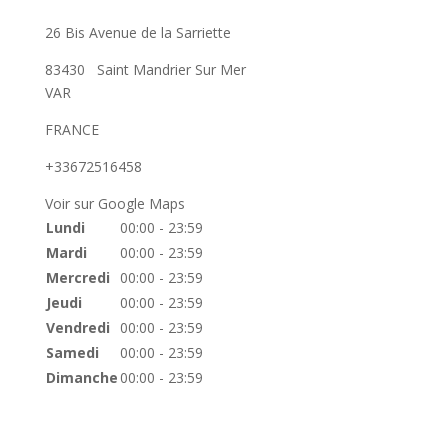
26 Bis Avenue de la Sarriette
83430
Saint Mandrier Sur Mer
VAR
FRANCE
+33672516458
Voir sur Google Maps
Lundi
00:00 - 23:59
Mardi
00:00 - 23:59
Mercredi
00:00 - 23:59
Jeudi
00:00 - 23:59
Vendredi
00:00 - 23:59
Samedi
00:00 - 23:59
Dimanche
00:00 - 23:59