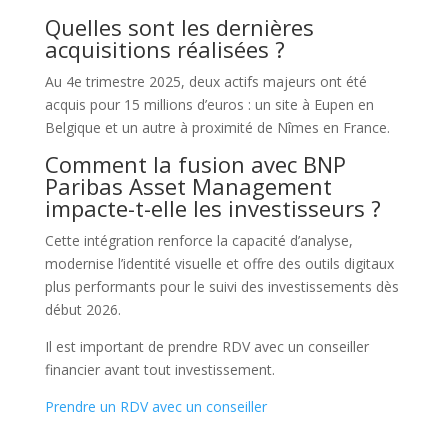
Quelles sont les dernières
acquisitions réalisées ?
Au 4e trimestre 2025, deux actifs majeurs ont été
acquis pour 15 millions d’euros : un site à Eupen en
Belgique et un autre à proximité de Nîmes en France.
Comment la fusion avec BNP
Paribas Asset Management
impacte-t-elle les investisseurs ?
Cette intégration renforce la capacité d’analyse,
modernise l’identité visuelle et offre des outils digitaux
plus performants pour le suivi des investissements dès
début 2026.
Il est important de prendre RDV avec un conseiller
financier avant tout investissement.
Prendre un RDV avec un conseiller