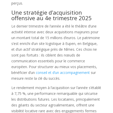
perçus.
Une stratégie d’acquisition
offensive au 4e trimestre 2025
Le dernier trimestre de l’année a été le théâtre d’une
activité intense avec deux acquisitions majeures pour
un montant total de 15 millions d’euros. Le patrimoine
s’est enrichi d’un site logistique à Eupen, en Belgique,
et d’un actif stratégique près de Nîmes. Ces choix ne
sont pas fortuits : ils ciblent des nœuds de
communication essentiels pour le commerce
européen. Pour structurer au mieux vos placements,
bénéficier d’un
conseil et d’un accompagnement
sur
mesure reste la clé du succès.
Le rendement moyen à l’acquisition sur l’année s’établit
à 7,75 %, une performance remarquable qui sécurise
les distributions futures. Les locataires, principalement
des géants du secteur agroalimentaire, offrent une
visibilité locative rare avec des engagements fermes