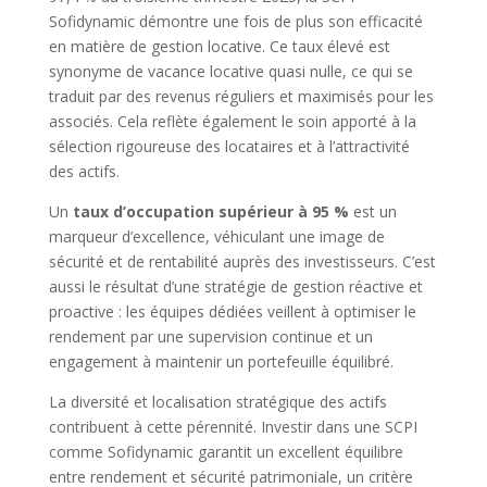
Sofidynamic démontre une fois de plus son efficacité
en matière de gestion locative. Ce taux élevé est
synonyme de vacance locative quasi nulle, ce qui se
traduit par des revenus réguliers et maximisés pour les
associés. Cela reflète également le soin apporté à la
sélection rigoureuse des locataires et à l’attractivité
des actifs.
Un
taux d’occupation supérieur à 95 %
est un
marqueur d’excellence, véhiculant une image de
sécurité et de rentabilité auprès des investisseurs. C’est
aussi le résultat d’une stratégie de gestion réactive et
proactive : les équipes dédiées veillent à optimiser le
rendement par une supervision continue et un
engagement à maintenir un portefeuille équilibré.
La diversité et localisation stratégique des actifs
contribuent à cette pérennité. Investir dans une SCPI
comme Sofidynamic garantit un excellent équilibre
entre rendement et sécurité patrimoniale, un critère