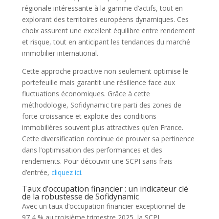
régionale intéressante à la gamme d’actifs, tout en
explorant des territoires européens dynamiques. Ces
choix assurent une excellent équilibre entre rendement
et risque, tout en anticipant les tendances du marché
immobilier international.
Cette approche proactive non seulement optimise le
portefeuille mais garantit une résilience face aux
fluctuations économiques. Grâce à cette
méthodologie, Sofidynamic tire parti des zones de
forte croissance et exploite des conditions
immobilières souvent plus attractives qu’en France.
Cette diversification continue de prouver sa pertinence
dans l’optimisation des performances et des
rendements. Pour découvrir une SCPI sans frais
d’entrée,
cliquez ici
.
Taux d’occupation financier : un indicateur clé
de la robustesse de Sofidynamic
Avec un taux d’occupation financier exceptionnel de
97,4 % au troisième trimestre 2025, la SCPI