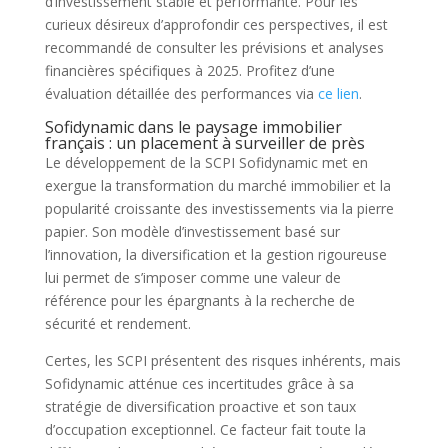
d’investissement stable et performante. Pour les
curieux désireux d’approfondir ces perspectives, il est
recommandé de consulter les prévisions et analyses
financières spécifiques à 2025. Profitez d’une
évaluation détaillée des performances via
ce lien
.
Sofidynamic dans le paysage immobilier
français : un placement à surveiller de près
Le développement de la SCPI Sofidynamic met en
exergue la transformation du marché immobilier et la
popularité croissante des investissements via la pierre
papier. Son modèle d’investissement basé sur
l’innovation, la diversification et la gestion rigoureuse
lui permet de s’imposer comme une valeur de
référence pour les épargnants à la recherche de
sécurité et rendement.
Certes, les SCPI présentent des risques inhérents, mais
Sofidynamic atténue ces incertitudes grâce à sa
stratégie de diversification proactive et son taux
d’occupation exceptionnel. Ce facteur fait toute la