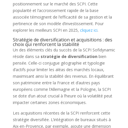
positionnement sur le marché des SCPI. Cette
popularité et l’accroissement rapide de la base
associée témoignent de l’efficacité de sa gestion et la
pertinence de son modèle d’investissement. Pour
explorer les meilleurs SCPI en 2025,
cliquez ici
.
Stratégie de diversification et acquisitions : des
choix qui renforcent la stabilité
Un des éléments clés du succès de la SCPI Sofidynamic
réside dans sa
stratégie de diversification
bien
pensée. Celle-ci conjugue géographie et typologie
d’actifs pour limiter les aléas des marchés locaux,
maximisant ainsi la stabilité des revenus. En équilibrant
son patrimoine entre la France et d’autres pays
européens comme l’Allemagne et la Pologne, la SCPI
se dote d’un atout crucial à l’heure où la volatilité peut
impacter certaines zones économiques.
Les acquisitions récentes de la SCPI renforcent cette
stratégie diversifiée. L’intégration de bureaux situés à
Aix-en-Provence, par exemple, ajoute une dimension