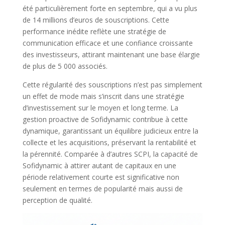
été particulièrement forte en septembre, qui a vu plus
de 14 millions d’euros de souscriptions. Cette
performance inédite reflète une stratégie de
communication efficace et une confiance croissante
des investisseurs, attirant maintenant une base élargie
de plus de 5 000 associés.
Cette régularité des souscriptions n’est pas simplement
un effet de mode mais s’inscrit dans une stratégie
d’investissement sur le moyen et long terme. La
gestion proactive de Sofidynamic contribue à cette
dynamique, garantissant un équilibre judicieux entre la
collecte et les acquisitions, préservant la rentabilité et
la pérennité. Comparée à d’autres SCPI, la capacité de
Sofidynamic à attirer autant de capitaux en une
période relativement courte est significative non
seulement en termes de popularité mais aussi de
perception de qualité.