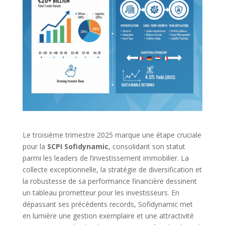
Le troisième trimestre 2025 marque une étape cruciale
pour la
SCPI Sofidynamic
, consolidant son statut
parmi les leaders de l’investissement immobilier. La
collecte exceptionnelle, la stratégie de diversification et
la robustesse de sa performance financière dessinent
un tableau prometteur pour les investisseurs. En
dépassant ses précédents records, Sofidynamic met
en lumière une gestion exemplaire et une attractivité