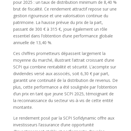
pour 2025 : un taux de distribution minimum de 8,40 %
brut de fiscalité. Ce rendement attractif repose sur une
gestion rigoureuse et une valorisation continue du
patrimoine. La hausse prévue du prix de la part,
passant de 300 € à 315 €, joue également un rôle
essentiel dans l’obtention d’une performance globale
annuelle de 13,40 %.
Ces chiffres prometteurs dépassent largement la
moyenne du marché, illustrant l’attrait croissant d’une
SCPI qui combine rentabilité et sécurité. L’acompte sur
dividendes versé aux associés, soit 6,30 € par part,
garantit une continuité de la distribution de revenus. De
plus, cette performance a été soulignée par l’obtention
d’un prix en tant que jeune SCPI 2025, témoignant de
la reconnaissance du secteur vis-à-vis de cette entité
montante.
Le rendement posé par la SCPI Sofidynamic offre aux
investisseurs l’assurance d’une opportunité