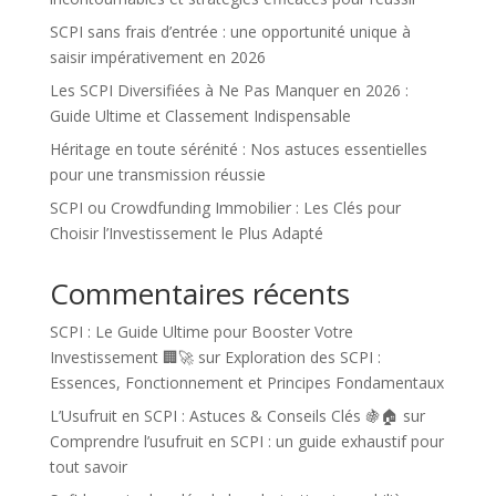
SCPI sans frais d’entrée : une opportunité unique à
saisir impérativement en 2026
Les SCPI Diversifiées à Ne Pas Manquer en 2026 :
Guide Ultime et Classement Indispensable
Héritage en toute sérénité : Nos astuces essentielles
pour une transmission réussie
SCPI ou Crowdfunding Immobilier : Les Clés pour
Choisir l’Investissement le Plus Adapté
Commentaires récents
SCPI : Le Guide Ultime pour Booster Votre
Investissement 🏢🚀
sur
Exploration des SCPI :
Essences, Fonctionnement et Principes Fondamentaux
L’Usufruit en SCPI : Astuces & Conseils Clés 🍇🏠
sur
Comprendre l’usufruit en SCPI : un guide exhaustif pour
tout savoir