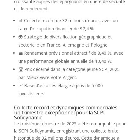
croissante auprès des épargnants en quête de sécurité
et de rendement.
📊 Collecte record de 32 millions d’euros, avec un
taux d’occupation financier de 97,4 %.
🌍 Stratégie de diversification géographique et
sectorielle en France, Allemagne et Pologne.
💼 Rendement prévisionnel attractif de 8,40 %, avec
une performance globale annuelle de 13,40 %.
🏆 Prix décerné dans la catégorie jeune SCPI 2025
par Mieux Vivre Votre Argent.
📈 Base d’associés élargie à plus de 5 000
investisseurs.
Collecte record et dynamiques commerciales :
un trimestre exceptionnel pour la SCPI
Sofidynamic
Le troisième trimestre de 2025 a été remarquable pour
la SCPI Sofidynamic, enregistrant une collecte brute
historique de 32 millions d’euros. Cette dynamique a