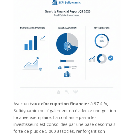
Avec un
taux d’occupation financier
à 97,4 %,
Sofidynamic met également en évidence une gestion
locative exemplaire. La confiance parmi les
investisseurs est consolidée par une base désormais
forte de plus de 5 000 associés, renforçant son