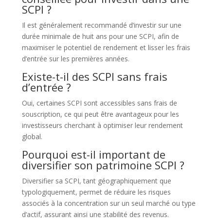
SCPI ?
Il est généralement recommandé d’investir sur une
durée minimale de huit ans pour une SCPI, afin de
maximiser le potentiel de rendement et lisser les frais
d’entrée sur les premières années.
Existe-t-il des SCPI sans frais
d’entrée ?
Oui, certaines SCPI sont accessibles sans frais de
souscription, ce qui peut être avantageux pour les
investisseurs cherchant à optimiser leur rendement
global.
Pourquoi est-il important de
diversifier son patrimoine SCPI ?
Diversifier sa SCPI, tant géographiquement que
typologiquement, permet de réduire les risques
associés à la concentration sur un seul marché ou type
d’actif, assurant ainsi une stabilité des revenus.