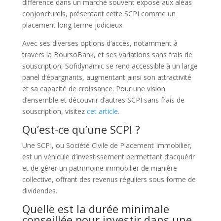
différence dans un marché souvent exposé aux aléas
conjoncturels, présentant cette SCPI comme un
placement long terme judicieux.
Avec ses diverses options d’accès, notamment à
travers la BoursoBank, et ses variations sans frais de
souscription, Sofidynamic se rend accessible à un large
panel d’épargnants, augmentant ainsi son attractivité
et sa capacité de croissance. Pour une vision
d’ensemble et découvrir d’autres SCPI sans frais de
souscription, visitez
cet article
.
Qu’est-ce qu’une SCPI ?
Une SCPI, ou Société Civile de Placement Immobilier,
est un véhicule d’investissement permettant d’acquérir
et de gérer un patrimoine immobilier de manière
collective, offrant des revenus réguliers sous forme de
dividendes.
Quelle est la durée minimale
conseillée pour investir dans une