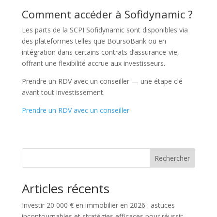
Comment accéder à Sofidynamic ?
Les parts de la SCPI Sofidynamic sont disponibles via
des plateformes telles que BoursoBank ou en
intégration dans certains contrats d’assurance-vie,
offrant une flexibilité accrue aux investisseurs.
Prendre un RDV avec un conseiller — une étape clé
avant tout investissement.
Prendre un RDV avec un conseiller
Rechercher
Articles récents
Investir 20 000 € en immobilier en 2026 : astuces
incontournables et stratégies efficaces pour réussir