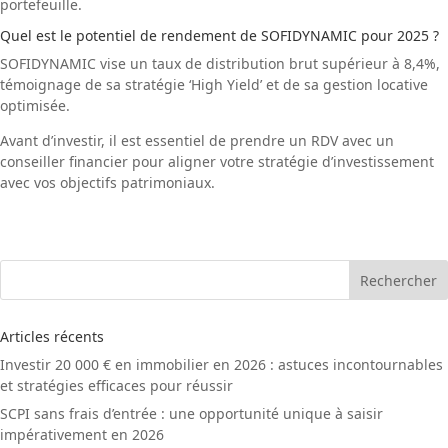
portefeuille.
Quel est le potentiel de rendement de SOFIDYNAMIC pour 2025 ?
SOFIDYNAMIC vise un taux de distribution brut supérieur à 8,4%,
témoignage de sa stratégie ‘High Yield’ et de sa gestion locative
optimisée.
Avant d’investir, il est essentiel de prendre un
RDV avec un
conseiller financier
pour aligner votre stratégie d’investissement
avec vos objectifs patrimoniaux.
Rechercher
Articles récents
Investir 20 000 € en immobilier en 2026 : astuces incontournables
et stratégies efficaces pour réussir
SCPI sans frais d’entrée : une opportunité unique à saisir
impérativement en 2026