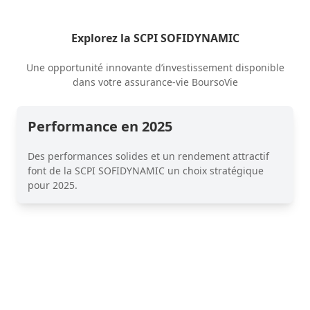
Explorez la SCPI SOFIDYNAMIC
Une opportunité innovante d’investissement disponible
dans votre assurance-vie BoursoVie
Performance en 2025
Des performances solides et un rendement attractif
font de la SCPI SOFIDYNAMIC un choix stratégique
pour 2025.