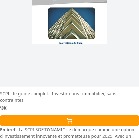
SCPI : le guide complet.: Investir dans l’immobilier, sans
contraintes
9€
En bref
: La SCPI SOFIDYNAMIC se démarque comme une option
d’investissement innovante et prometteuse pour 2025. Avec un