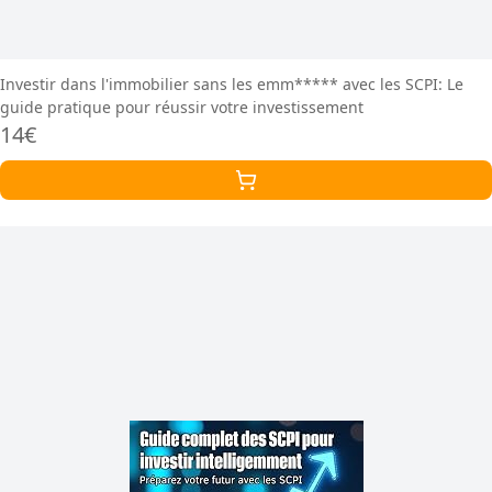
Investir dans l'immobilier sans les emm***** avec les SCPI: Le
guide pratique pour réussir votre investissement
14€