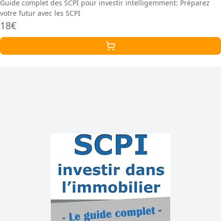
Guide complet des SCPI pour investir intelligemment: Préparez
votre futur avec les SCPI
18€