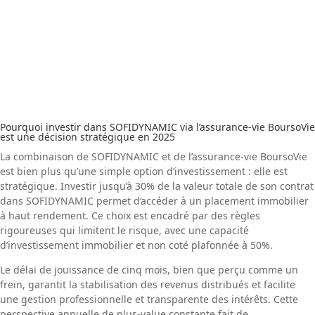
Pourquoi investir dans SOFIDYNAMIC via l’assurance-vie BoursoVie
est une décision stratégique en 2025
La combinaison de SOFIDYNAMIC et de l’assurance-vie BoursoVie
est bien plus qu’une simple option d’investissement : elle est
stratégique. Investir jusqu’à 30% de la valeur totale de son contrat
dans SOFIDYNAMIC permet d’accéder à un placement immobilier
à haut rendement. Ce choix est encadré par des règles
rigoureuses qui limitent le risque, avec une capacité
d’investissement immobilier et non coté plafonnée à 50%.
Le délai de jouissance de cinq mois, bien que perçu comme un
frein, garantit la stabilisation des revenus distribués et facilite
une gestion professionnelle et transparente des intérêts. Cette
perspective annuelle de plus-value constante fait de